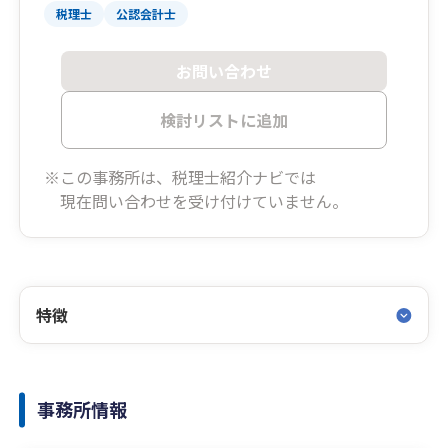
税理士
公認会計士
お問い合わせ
検討リストに追加
※この事務所は、税理士紹介ナビでは
現在問い合わせを受け付けていません。
特徴
事務所情報