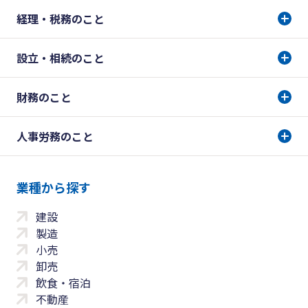
経理・税務のこと
設立・相続のこと
財務のこと
人事労務のこと
業種から探す
建設
製造
小売
卸売
飲食・宿泊
不動産