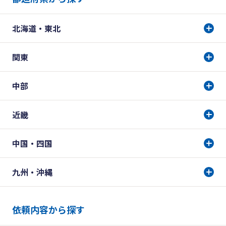
北海道・東北
関東
中部
近畿
中国・四国
九州・沖縄
依頼内容から探す