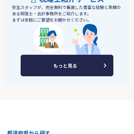
弥生スタッフが、完全無料で厳選した豊富な経験と実績の
ある税理士・会計事務所をご紹介します。
まずは気軽にご要望をお聞かせください。
もっと見る
都道府県から探す