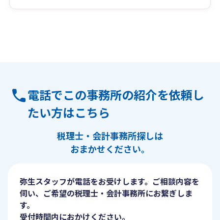
電話でこの事務所の紹介を依頼し
たい方はこちら
税理士・会計事務所探しは
おまかせください。
弥生スタッフが電話をお受けします。ご相談内容を
伺い、ご希望の税理士・会計事務所にお繋ぎしま
す。
受付時間内におかけください。