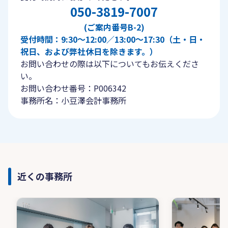
050-3819-7007
(ご案内番号B-2)
受付時間：9:30〜12:00／13:00〜17:30（土・日・
祝日、および弊社休日を除きます。）
お問い合わせの際は以下についてもお伝えくださ
い。
お問い合わせ番号：P006342
事務所名：小豆澤会計事務所
近くの事務所