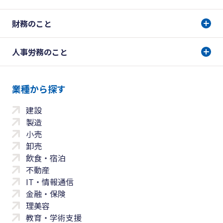
財務のこと
人事労務のこと
業種から探す
建設
製造
小売
卸売
飲食・宿泊
不動産
IT・情報通信
金融・保険
理美容
教育・学術支援