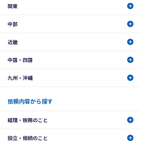
関東
中部
近畿
中国・四国
九州・沖縄
依頼内容から探す
経理・税務のこと
設立・相続のこと