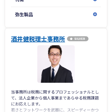
弥生製品
酒井健税理士事務所
当事務所は税務に関するプロフェッショナルとし
て、法人企業から個人事業まであらゆる税務課題
にお応えします。
若さとフットワークを武器に、スピーディーかつ