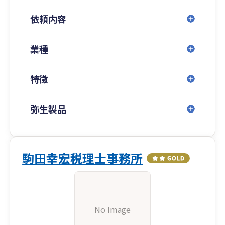
依頼内容
業種
特徴
弥生製品
駒田幸宏税理士事務所
No Image