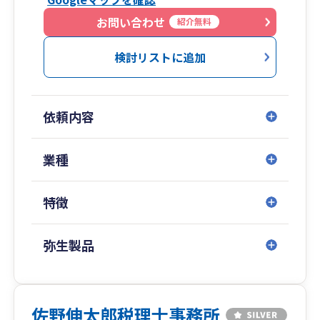
お問い合わせ
紹介無料
検討リストに追加
依頼内容
業種
特徴
弥生製品
佐野伸太郎税理士事務所