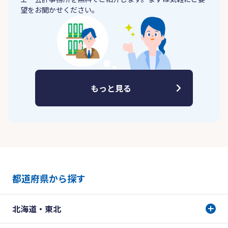
望をお聞かせください。
もっと見る
都道府県から探す
北海道・東北