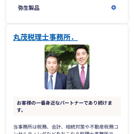
弥生製品
丸茂税理士事務所．
お客様の一番身近なパートナーであり続けま
す。
当事務所は税務、会計、相続対策や不動産税務コ
ンサルティングなどをおこなう税理士事務所で