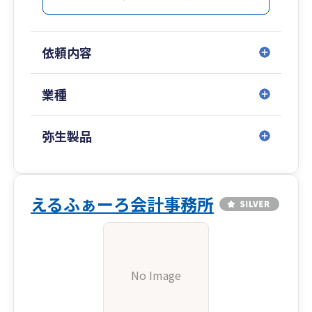
依頼内容
業種
弥生製品
えるふぁーろ会計事務所
No Image