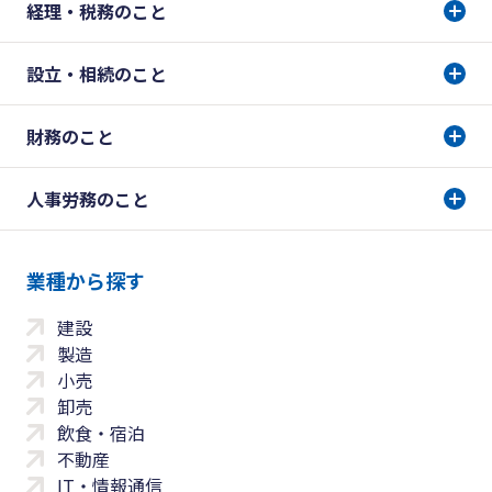
経理・税務のこと
設立・相続のこと
財務のこと
人事労務のこと
業種から探す
建設
製造
小売
卸売
飲食・宿泊
不動産
IT・情報通信