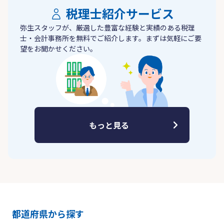
税理士紹介サービス
弥生スタッフが、厳選した豊富な経験と実績のある税理
士・会計事務所を無料でご紹介します。まずは気軽にご要
望をお聞かせください。
もっと見る
都道府県から探す