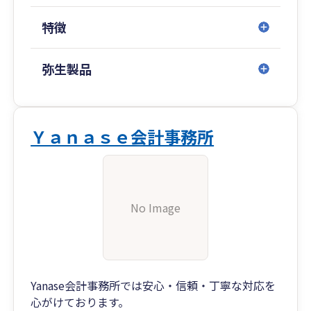
特徴
弥生製品
Ｙａｎａｓｅ会計事務所
No Image
Yanase会計事務所では安心・信頼・丁寧な対応を
心がけております。