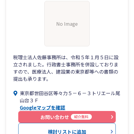
No Image
税理士法人佐藤事務所は、令和５年１月５日に設
立されました。行政書士事務所を併設しておりま
すので、医療法人、建設業の東京都等への書類の
提出も承ります。
東京都世田谷区等々力５－６－３トリエール尾
山台３Ｆ
Googleマップを確認
お問い合わせ
紹介無料
検討リストに追加