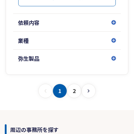
依頼内容
業種
弥生製品
1
2
周辺の事務所を探す