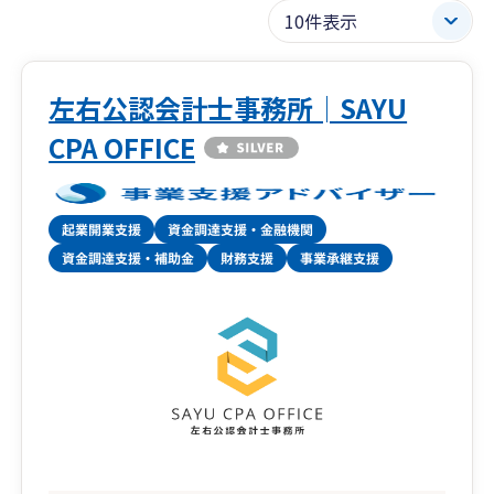
左右公認会計士事務所│SAYU
CPA OFFICE