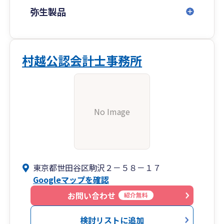
弥生製品
村越公認会計士事務所
No Image
東京都世田谷区駒沢２－５８－１７
Googleマップを確認
お問い合わせ
紹介無料
検討リストに追加