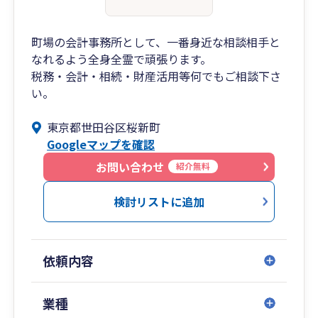
町場の会計事務所として、一番身近な相談相手と
なれるよう全身全霊で頑張ります。
税務・会計・相続・財産活用等何でもご相談下さ
い。
東京都世田谷区桜新町
Googleマップを確認
お問い合わせ
紹介無料
検討リストに追加
依頼内容
業種