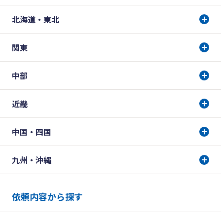
北海道・東北
関東
中部
近畿
中国・四国
九州・沖縄
依頼内容から探す