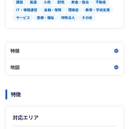
建設
製造
小売
卸売
飲食・宿泊
不動産
IT・情報通信
金融・保険
理美容
教育・学術支援
サービス
医療・福祉
特殊法人
その他
特徴
地図
特徴
対応エリア