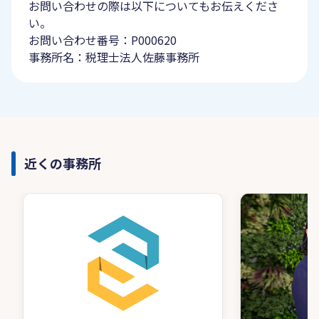
お問い合わせの際は以下についてもお伝えくださ
い。
お問い合わせ番号：P000620
事務所名：税理士法人佐藤事務所
近くの事務所