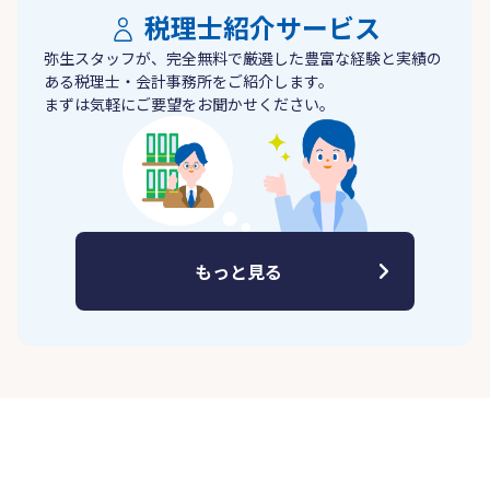
税理士紹介サービス
弥生スタッフが、完全無料で厳選した豊富な経験と実績の
ある税理士・会計事務所をご紹介します。
まずは気軽にご要望をお聞かせください。
もっと見る