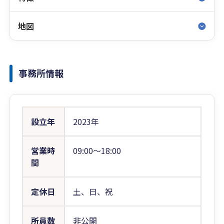
地図
事務所情報
設立年
2023年
営業時
09:00〜18:00
間
定休日
土、日、祝
所員数
非公開