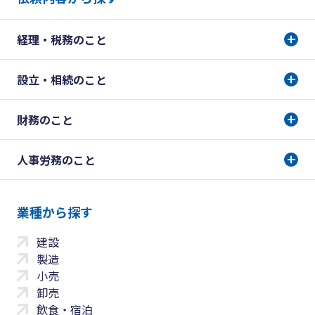
経理・税務のこと
設立・相続のこと
財務のこと
人事労務のこと
業種から探す
建設
製造
小売
卸売
飲食・宿泊