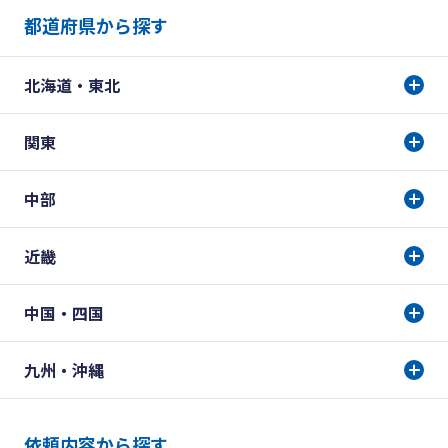
都道府県から探す
北海道・東北
関東
中部
近畿
中国・四国
九州・沖縄
依頼内容から探す