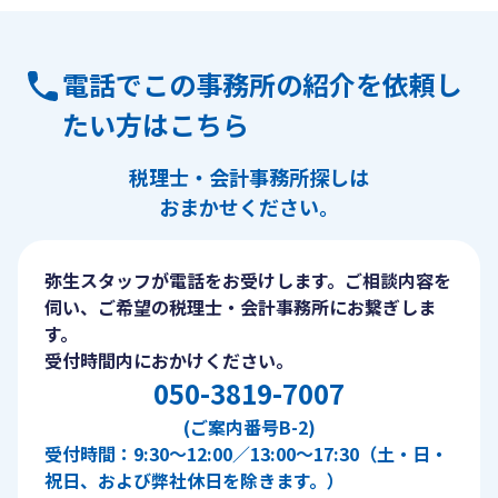
電話でこの事務所の紹介を依頼し
たい方はこちら
税理士・会計事務所探しは
おまかせください。
弥生スタッフが電話をお受けします。ご相談内容を
伺い、ご希望の税理士・会計事務所にお繋ぎしま
す。
受付時間内におかけください。
050-3819-7007
(ご案内番号B-2)
受付時間：9:30〜12:00／13:00〜17:30（土・日・
祝日、および弊社休日を除きます。）