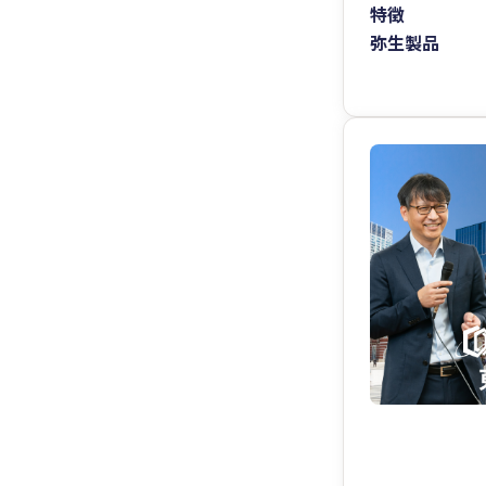
特徴
弥生製品