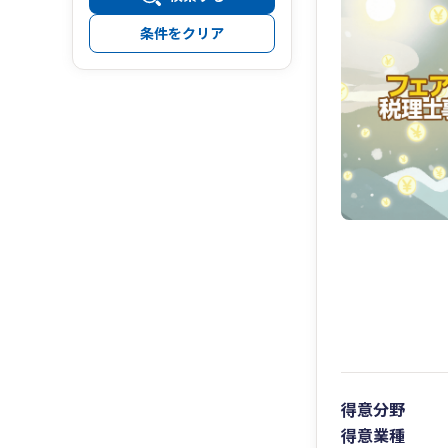
条件をクリア
得意分野
得意業種