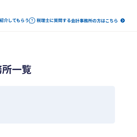
紹介してもらう
税理士に質問する
会計事務所の方はこちら
務所一覧