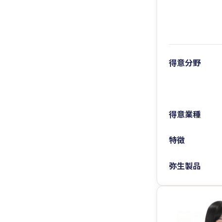
得意分野
得意業種
特徴
弥生製品