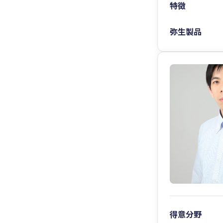
特徴
弥生製品
得意分野