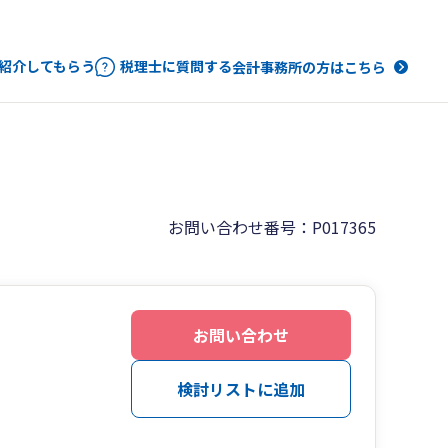
紹介してもらう
税理士に質問する
会計事務所の方はこちら
お問い合わせ番号：P017365
お問い合わせ
検討リストに追加