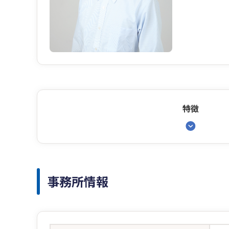
特徴
事務所情報