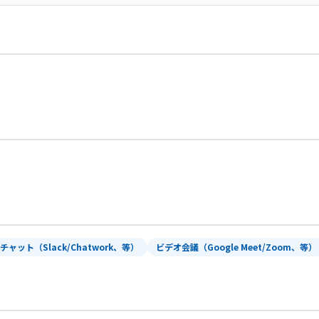
チャット（Slack/Chatwork、等）
ビデオ会議（Google Meet/Zoom、等）