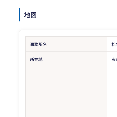
地図
事務所名
松
所在地
東