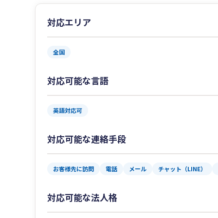
対応エリア
全国
対応可能な言語
英語対応可
対応可能な連絡手段
お客様先に訪問
電話
メール
チャット（LINE）
対応可能な法人格