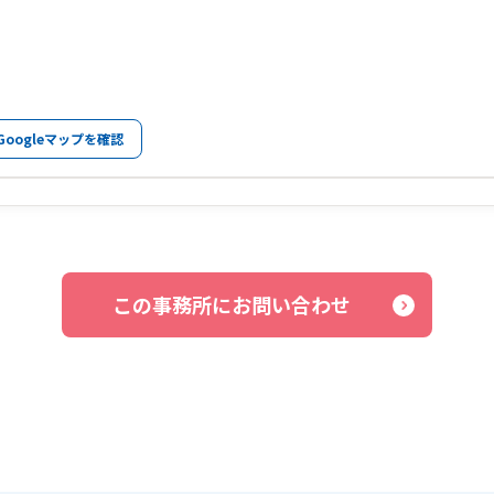
Googleマップを確認
この事務所にお問い合わせ