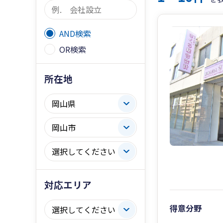
AND検索
OR検索
所在地
対応エリア
得意分野