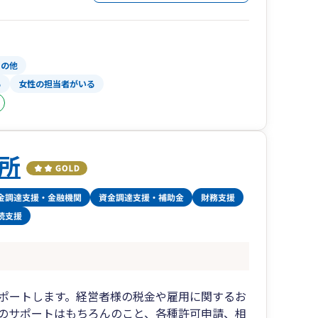
その他
る
女性の担当者がいる
所
ポートします。経営者様の税金や雇用に関するお
のサポートはもちろんのこと、各種許可申請、相