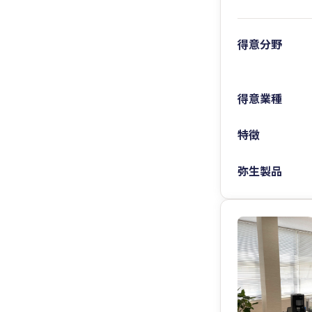
得意分野
得意業種
特徴
弥生製品