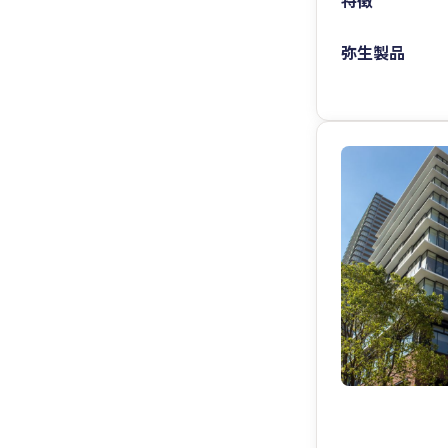
特徴
弥生製品