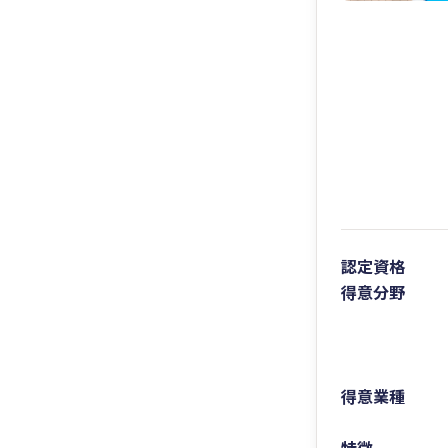
認定資格
得意分野
得意業種