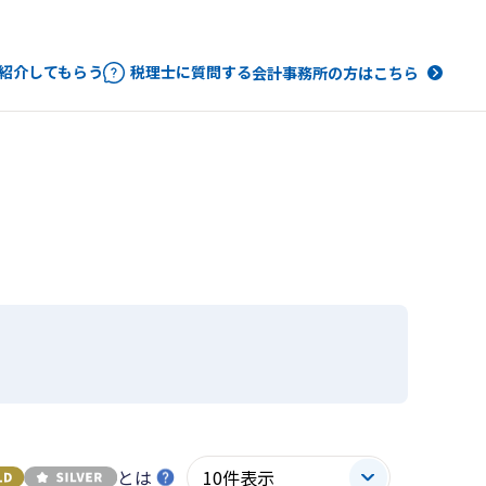
紹介してもらう
税理士に質問する
会計事務所の方はこちら
とは