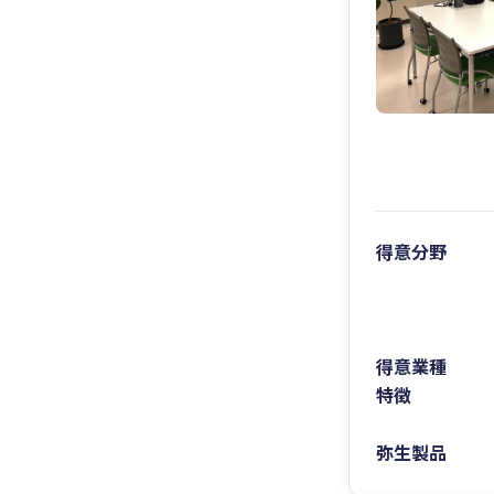
得意分野
得意業種
特徴
弥生製品