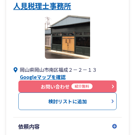
人見税理士事務所
岡山県岡山市南区福成２－２－１３
Googleマップを確認
お問い合わせ
紹介無料
検討リストに追加
依頼内容