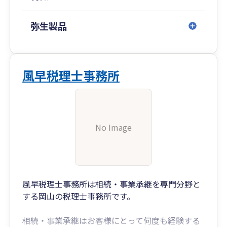
弥生製品
風早税理士事務所
No Image
風早税理士事務所は相続・事業承継を専門分野と
する岡山の税理士事務所です。
相続・事業承継はお客様にとって何度も経験する