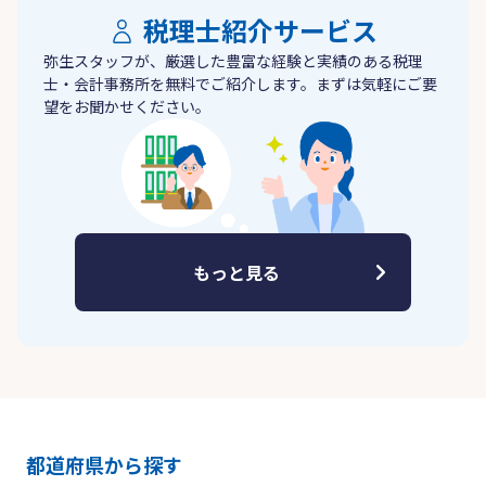
税理士紹介サービス
弥生スタッフが、厳選した豊富な経験と実績のある税理
士・会計事務所を無料でご紹介します。まずは気軽にご要
望をお聞かせください。
もっと見る
都道府県から探す