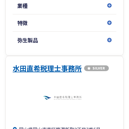
業種
特徴
弥生製品
水田直希税理士事務所