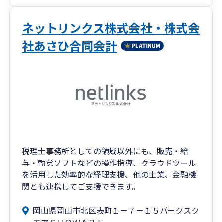
ネットリンクス株式会社・株式会
社あさひ合同会計
税理士事務所としての領域以外にも、販売・給
与・勤怠ソフトなどの操作指導、クラウドツール
を活用した効率的な経理支援、他の士業、金融機
関とも連携してご支援できます。
岡山県岡山市北区表町１－７－１５パークスク