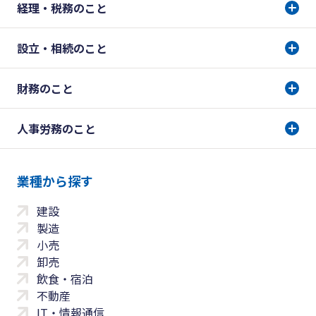
経理・税務のこと
設立・相続のこと
財務のこと
人事労務のこと
業種から探す
建設
製造
小売
卸売
飲食・宿泊
不動産
IT・情報通信