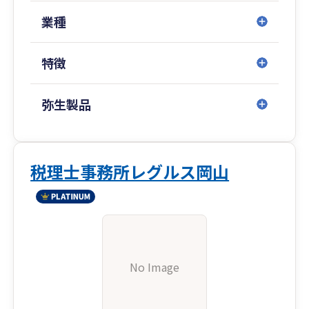
業種
特徴
弥生製品
税理士事務所レグルス岡山
No Image