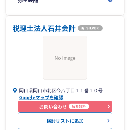
税理士法人石井会計
No Image
岡山県岡山市北区今八丁目１１番１０号
Googleマップを確認
お問い合わせ
紹介無料
検討リストに追加