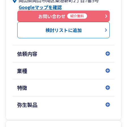
岡山県岡山市南区築港新町2丁目7番5号
Googleマップを確認
お問い合わせ
紹介無料
検討リストに追加
依頼内容
業種
特徴
弥生製品