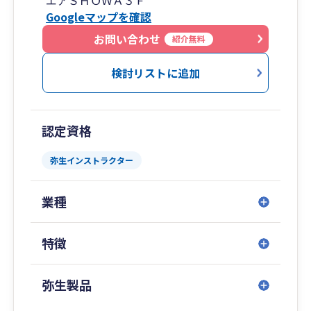
エアＳＨＯＷＡ３Ｆ
Googleマップを確認
お問い合わせ
紹介無料
検討リストに追加
認定資格
弥生インストラクター
業種
特徴
弥生製品