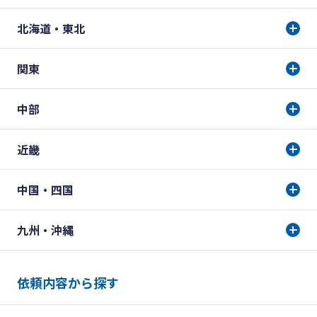
北海道・東北
関東
中部
近畿
中国・四国
九州・沖縄
依頼内容から探す