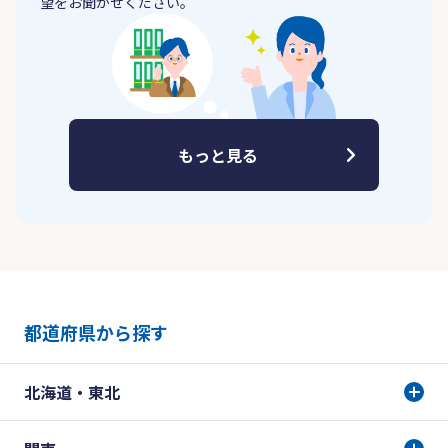
望をお聞かせください。
もっと見る
都道府県から探す
北海道・東北