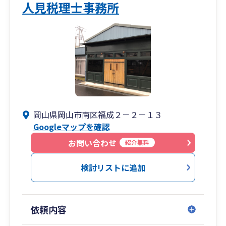
人見税理士事務所
岡山県岡山市南区福成２－２－１３
Googleマップを確認
お問い合わせ
紹介無料
検討リストに追加
依頼内容