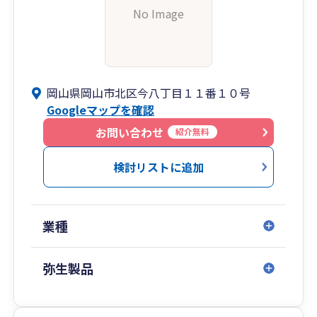
No Image
岡山県岡山市北区今八丁目１１番１０号
Googleマップを確認
お問い合わせ
紹介無料
検討リストに追加
業種
弥生製品