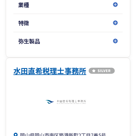
業種
特徴
弥生製品
水田直希税理士事務所
岡山県岡山市南区築港新町2丁目7番5号