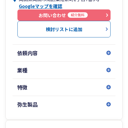
Googleマップを確認
お問い合わせ
紹介無料
検討リストに追加
依頼内容
業種
特徴
弥生製品