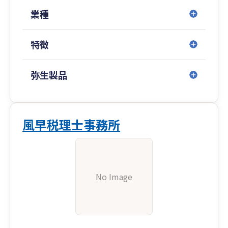
業種
特徴
弥生製品
風早税理士事務所
No Image