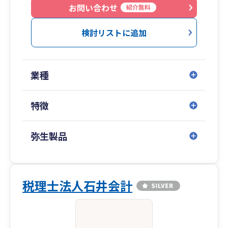
お問い合わせ
紹介無料
検討リストに追加
業種
特徴
弥生製品
税理士法人石井会計