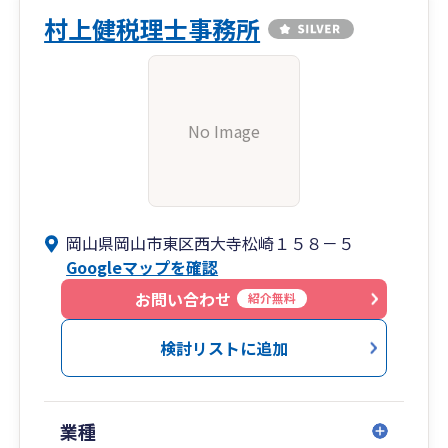
村上健税理士事務所
No Image
岡山県岡山市東区西大寺松崎１５８－５
Googleマップを確認
お問い合わせ
紹介無料
検討リストに追加
業種