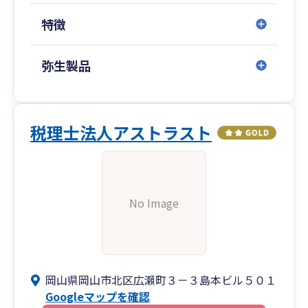
特徴
弥生製品
税理士法人アストラスト
No Image
岡山県岡山市北区広瀬町３－３島本ビル５０１
Googleマップを確認