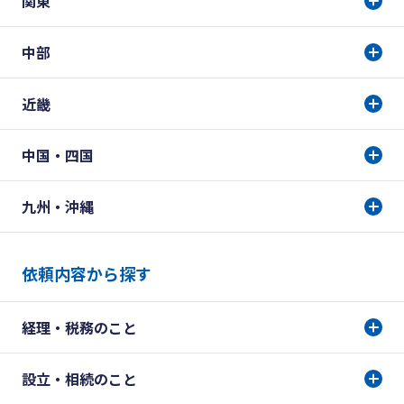
関東
中部
近畿
中国・四国
九州・沖縄
依頼内容から探す
経理・税務のこと
設立・相続のこと