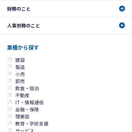
財務のこと
人事労務のこと
業種から探す
建設
製造
小売
卸売
飲食・宿泊
不動産
IT・情報通信
金融・保険
理美容
教育・学術支援
サービス