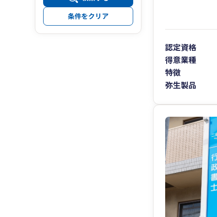
条件をクリア
認定資格
得意業種
特徴
弥生製品