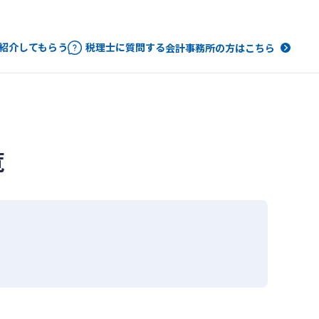
紹介してもらう
税理士に質問する
会計事務所の方はこちら
覧