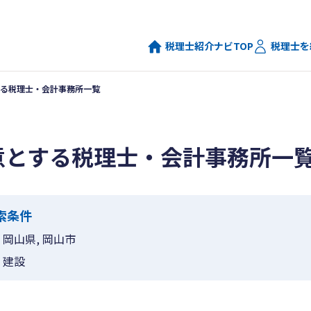
税理士紹介ナビTOP
税理士を
る税理士・会計事務所一覧
意とする税理士・会計事務所一
索条件
岡山県, 岡山市
建設