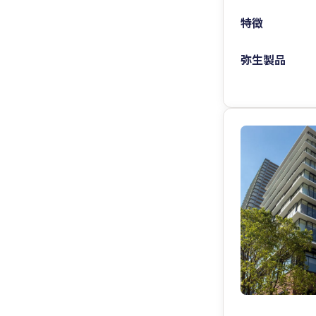
特徴
弥生製品