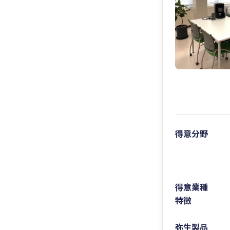
得意分野
得意業種
特徴
弥生製品