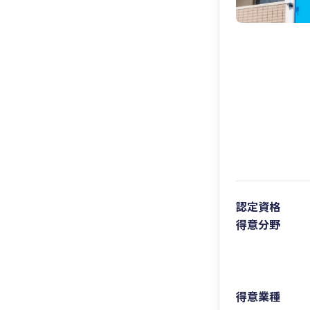
認定資格
得意分野
得意業種