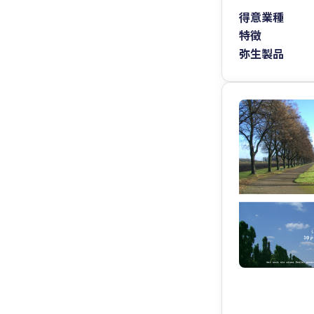
得意業種
特徴
弥生製品