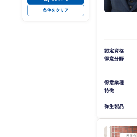
条件をクリア
認定資格
得意分野
得意業種
特徴
弥生製品