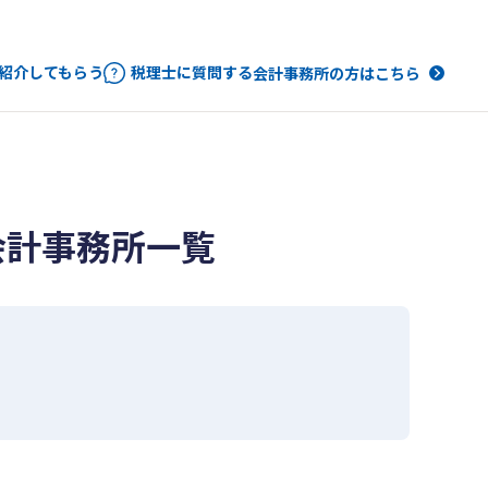
紹介してもらう
税理士に質問する
会計事務所の方はこちら
会計事務所一覧