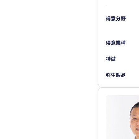
得意分野
得意業種
特徴
弥生製品