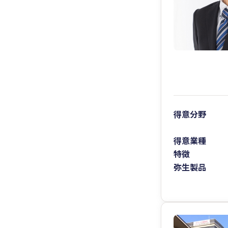
得意分野
得意業種
特徴
弥生製品