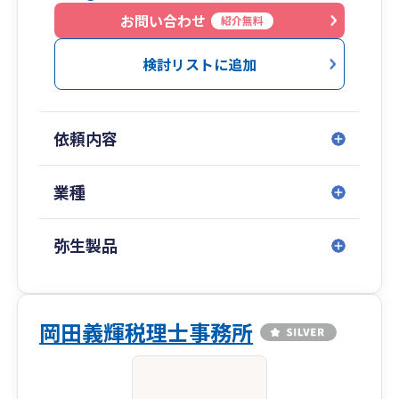
お問い合わせ
紹介無料
検討リストに追加
依頼内容
業種
弥生製品
岡田義輝税理士事務所