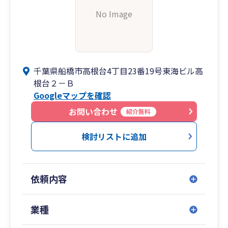
No Image
千葉県船橋市高根台4丁目23番19号東海ビル高
根台２－Ｂ
Googleマップを確認
お問い合わせ
紹介無料
検討リストに追加
依頼内容
業種