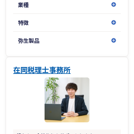
力でサポートできるのがリリーフの強みです。
業種
特徴
弥生製品
在岡税理士事務所