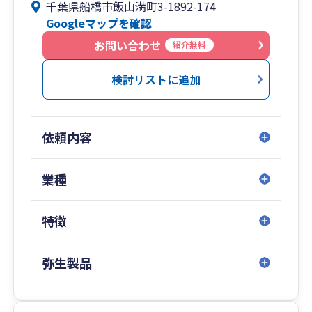
千葉県船橋市飯山満町3-1892-174
Googleマップを確認
お問い合わせ
紹介無料
検討リストに追加
依頼内容
業種
特徴
弥生製品