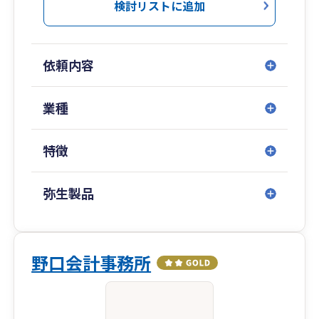
検討リストに追加
依頼内容
業種
特徴
弥生製品
野口会計事務所