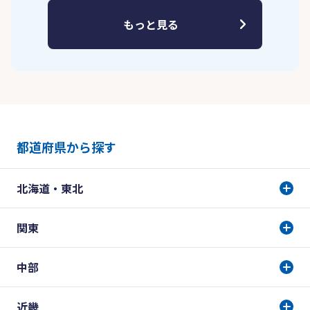
もっと見る
都道府県から探す
北海道・東北
関東
中部
近畿