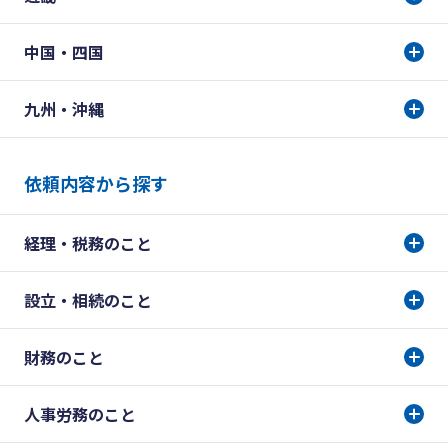
中国・四国
九州・沖縄
依頼内容から探す
経理・税務のこと
設立・相続のこと
財務のこと
人事労務のこと