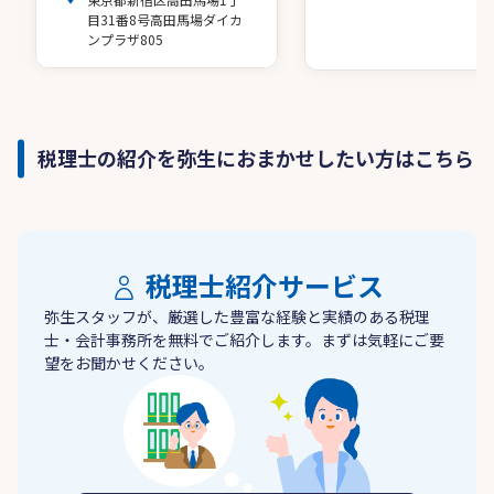
目31番8号高田馬場ダイカ
ンプラザ805
税理士の紹介を弥生におまかせしたい方はこちら
税理士紹介サービス
弥生スタッフが、厳選した豊富な経験と実績のある税理
士・会計事務所を無料でご紹介します。まずは気軽にご要
望をお聞かせください。