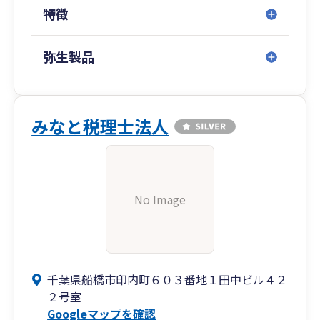
特徴
弥生製品
みなと税理士法人
No Image
千葉県船橋市印内町６０３番地１田中ビル４２
２号室
Googleマップを確認