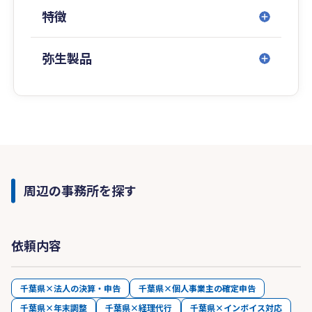
特徴
弥生製品
周辺の事務所を探す
依頼内容
千葉県×法人の決算・申告
千葉県×個人事業主の確定申告
千葉県×年末調整
千葉県×経理代行
千葉県×インボイス対応