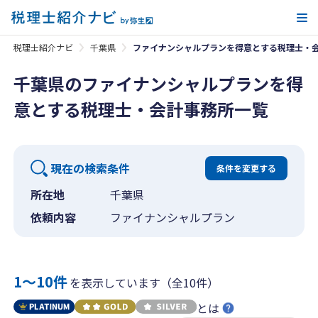
メ
税理士紹介ナビ
千葉県
ファイナンシャルプランを得意とする税理士・
千葉県のファイナンシャルプランを得
意とする税理士・会計事務所一覧
現在の検索条件
条件を変更する
所在地
千葉県
依頼内容
ファイナンシャルプラン
1〜10件
を表示しています（全10件）
とは