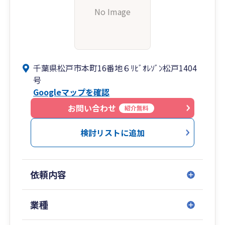
No Image
千葉県松戸市本町16番地６ﾘﾋﾞｵﾚｿﾞﾝ松戸1404
号
Googleマップを確認
お問い合わせ
紹介無料
検討リストに追加
依頼内容
業種