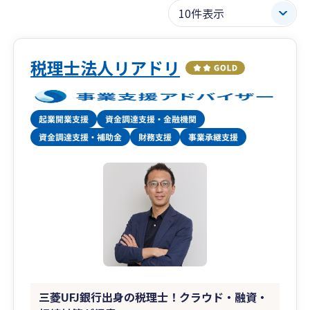
税理士法人リアドリ
三菱UFJ銀行出身の税理士！クラウド・融資・