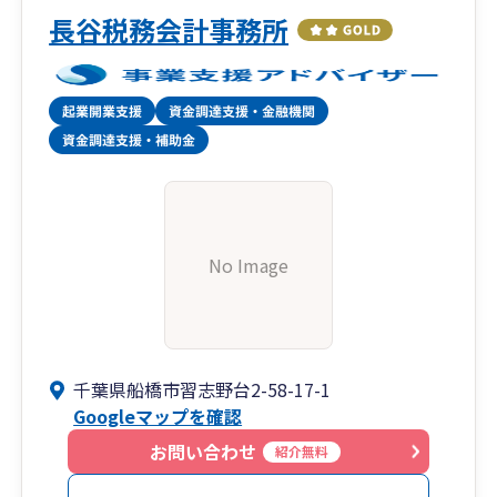
長谷税務会計事務所
No Image
千葉県船橋市習志野台2-58-17-1
Googleマップを確認
お問い合わせ
紹介無料