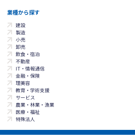
業種から探す
建設
製造
小売
卸売
飲食・宿泊
不動産
IT・情報通信
金融・保険
理美容
教育・学術支援
サービス
農業・林業・漁業
医療・福祉
特殊法人