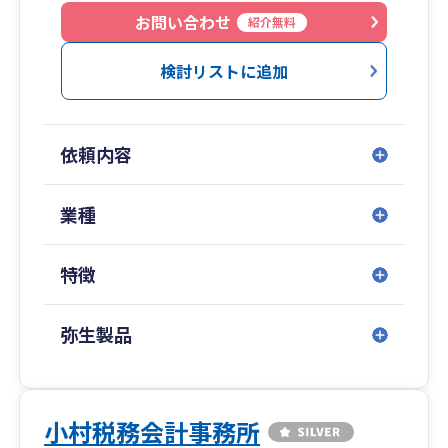
お問い合わせ
紹介無料
検討リストに追加
依頼内容
業種
特徴
弥生製品
小村税務会計事務所