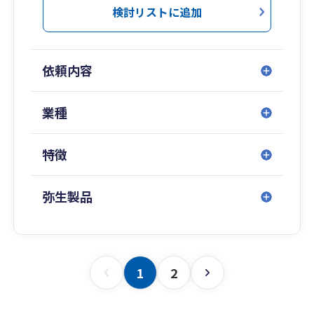
検討リストに追加
依頼内容
業種
特徴
弥生製品
1
2