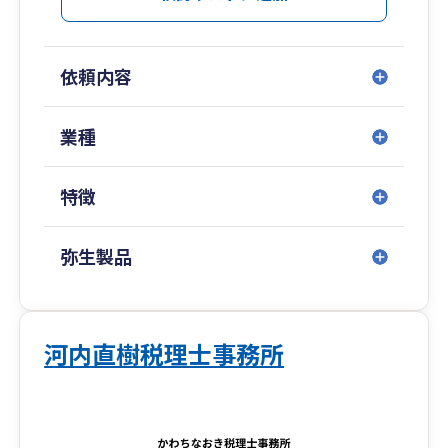
依頼内容
業種
特徴
弥生製品
河内直樹税理士事務所