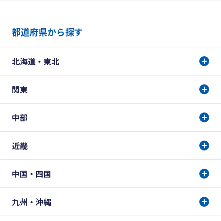
都道府県から探す
北海道・東北
関東
中部
近畿
中国・四国
九州・沖縄