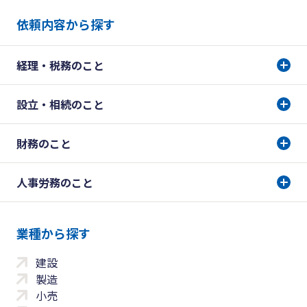
依頼内容から探す
経理・税務のこと
設立・相続のこと
財務のこと
人事労務のこと
業種から探す
建設
製造
小売