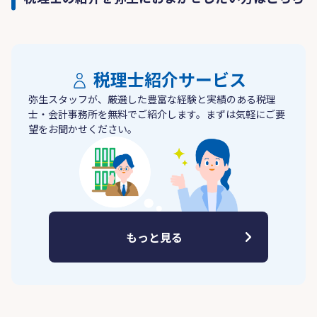
税理士紹介サービス
弥生スタッフが、厳選した豊富な経験と実績のある税理
士・会計事務所を無料でご紹介します。まずは気軽にご要
望をお聞かせください。
もっと見る