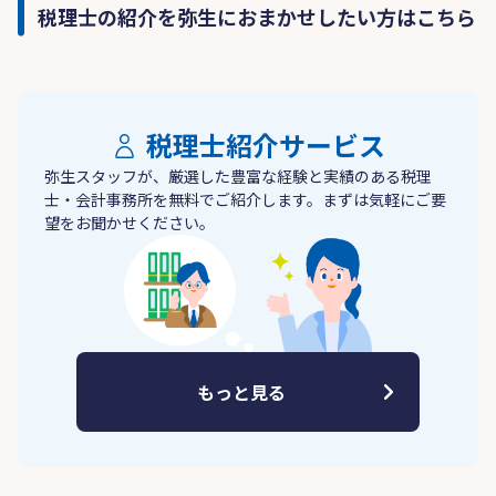
税理士の紹介を弥生におまかせしたい方はこちら
税理士紹介サービス
弥生スタッフが、厳選した豊富な経験と実績のある税理
士・会計事務所を無料でご紹介します。まずは気軽にご要
望をお聞かせください。
もっと見る