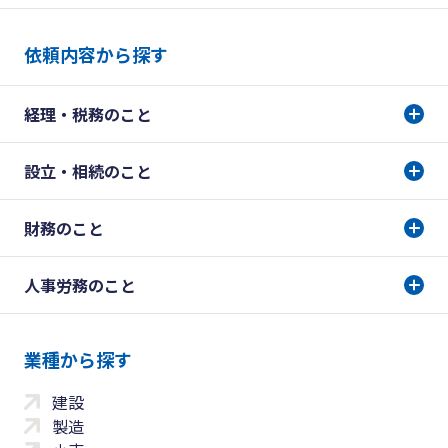
依頼内容から探す
経理・税務のこと
設立・相続のこと
財務のこと
人事労務のこと
業種から探す
建設
製造