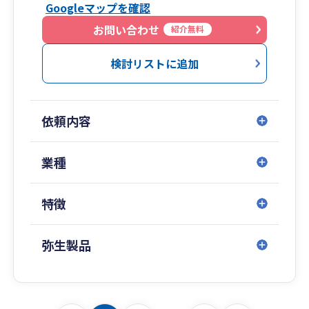
Googleマップを確認
お問い合わせ
紹介無料
検討リストに追加
依頼内容
業種
特徴
弥生製品