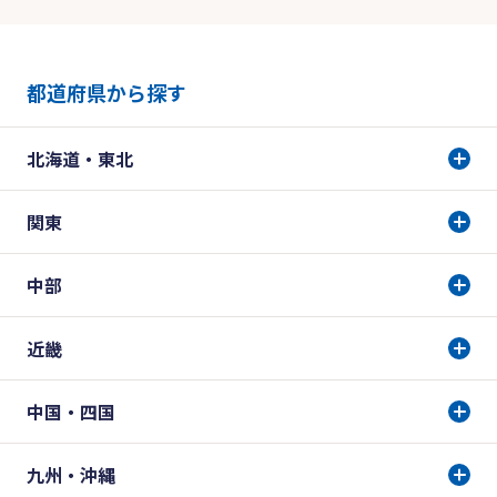
都道府県から探す
北海道・東北
関東
中部
近畿
中国・四国
九州・沖縄