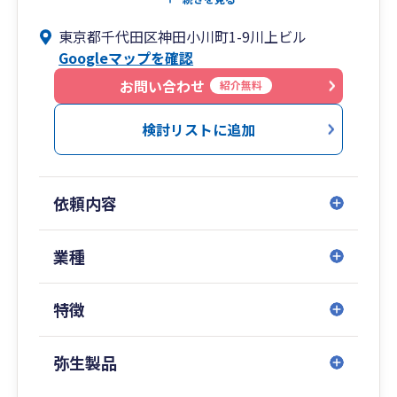
東京都千代田区神田小川町1-9川上ビル
Googleマップを確認
お問い合わせ
紹介無料
検討リストに追加
依頼内容
業種
特徴
弥生製品