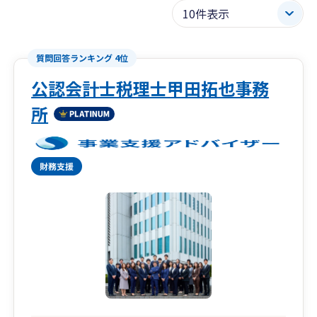
質問回答ランキング 4位
公認会計士税理士甲田拓也事務
所