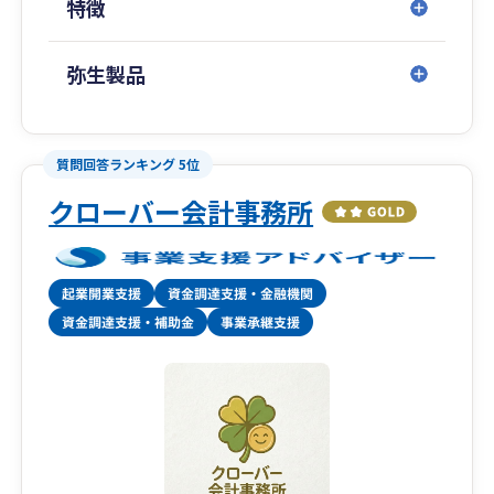
特徴
お気軽にご連絡いただければ幸いです。
弥生製品
ここまでお読み頂き誠にありがとうございます。
質問回答ランキング 5位
クローバー会計事務所