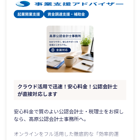
クラウド活用で迅速！安心料金！公認会計士
が直接対応します
安心料金で質のよい公認会計士・税理士をお探し
なら、高原公認会計士事務所へ。
オンラインをフル活用した徹底的な「効率的運