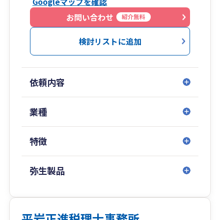
Googleマップを確認
お問い合わせ
紹介無料
検討リストに追加
依頼内容
業種
特徴
弥生製品
平岩正進税理士事務所