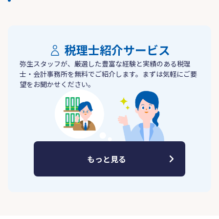
税理士紹介サービス
弥生スタッフが、厳選した豊富な経験と実績のある税理
士・会計事務所を無料でご紹介します。まずは気軽にご要
望をお聞かせください。
もっと見る