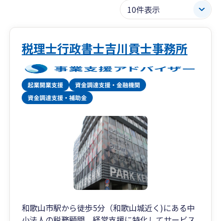
税理士行政書士吉川貢士事務所
和歌山市駅から徒歩5分（和歌山城近く)にある中
小法人の税務顧問、経営支援に特化してサービス