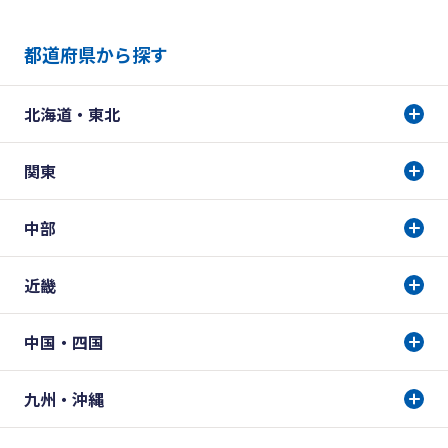
都道府県から探す
北海道・東北
関東
中部
近畿
中国・四国
九州・沖縄