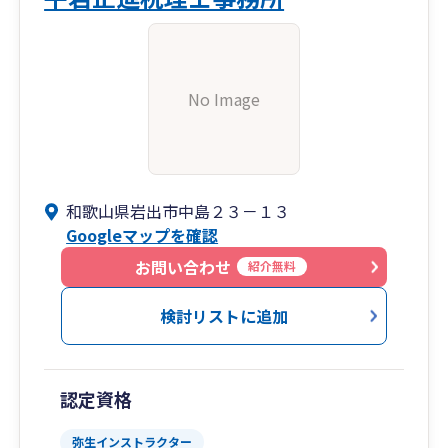
No Image
和歌山県岩出市中島２３－１３
Googleマップを確認
お問い合わせ
紹介無料
検討リストに追加
認定資格
弥生インストラクター