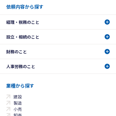
依頼内容から探す
経理・税務のこと
設立・相続のこと
財務のこと
人事労務のこと
業種から探す
建設
製造
小売
卸売