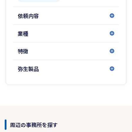
依頼内容
業種
特徴
弥生製品
周辺の事務所を探す