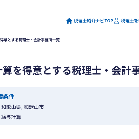
税理士紹介ナビTOP
税理士を
得意とする税理士・会計事務所一覧
計算を得意とする税理士・会計
索条件
和歌山県, 和歌山市
給与計算