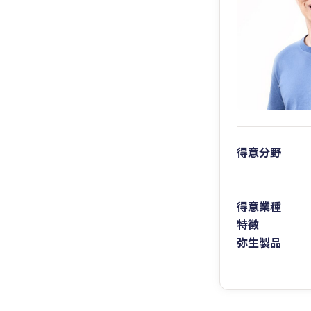
得意分野
得意業種
特徴
弥生製品