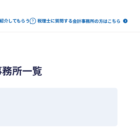
紹介してもらう
税理士に質問する
会計事務所の方はこちら
事務所一覧