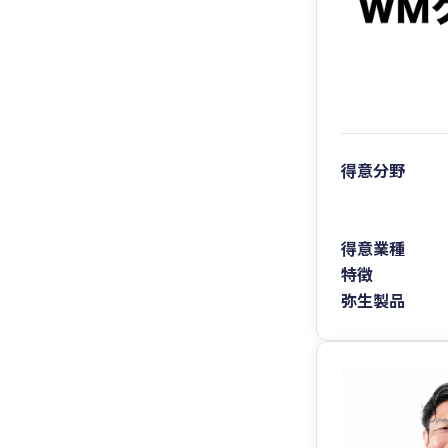
得意分野
得意業種
特徴
弥生製品