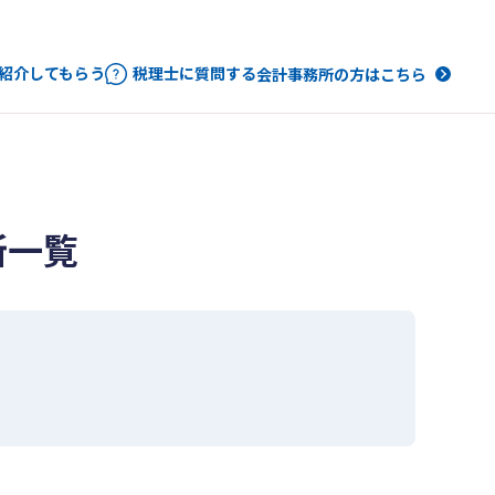
紹介してもらう
税理士に質問する
会計事務所の方はこちら
所一覧