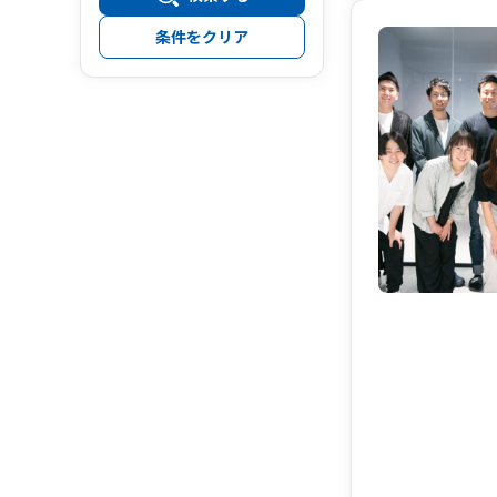
条件をクリア