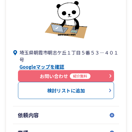
埼玉県朝霞市朝志ケ丘１丁目５番５３―４０１
号
Googleマップを確認
お問い合わせ
紹介無料
検討リストに追加
依頼内容