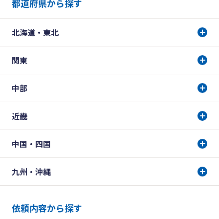
都道府県から探す
北海道・東北
関東
中部
近畿
中国・四国
九州・沖縄
依頼内容から探す