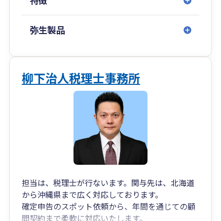
特徴
弥生製品
柳下治人税理士事務所
担当は、税理士が行ないます。関与先は、北海道
から沖縄県まで広く対応しております。
確定申告のスポット依頼から、年間を通じての顧
問契約まで柔軟に対応いたします。