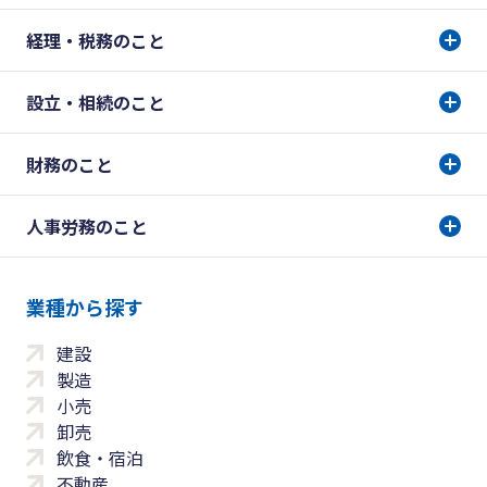
経理・税務のこと
設立・相続のこと
財務のこと
人事労務のこと
業種から探す
建設
製造
小売
卸売
飲食・宿泊
不動産