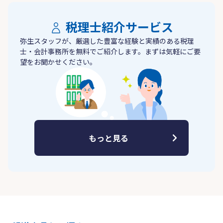
税理士紹介サービス
弥生スタッフが、厳選した豊富な経験と実績のある税理
士・会計事務所を無料でご紹介します。まずは気軽にご要
望をお聞かせください。
もっと見る