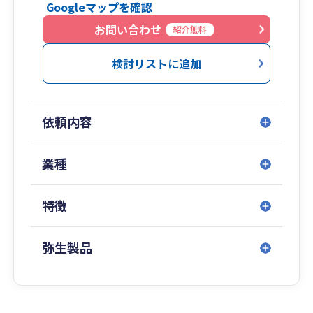
Googleマップを確認
お問い合わせ
紹介無料
検討リストに追加
依頼内容
業種
特徴
弥生製品