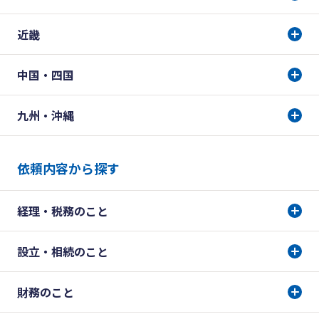
近畿
中国・四国
九州・沖縄
依頼内容から探す
経理・税務のこと
設立・相続のこと
財務のこと