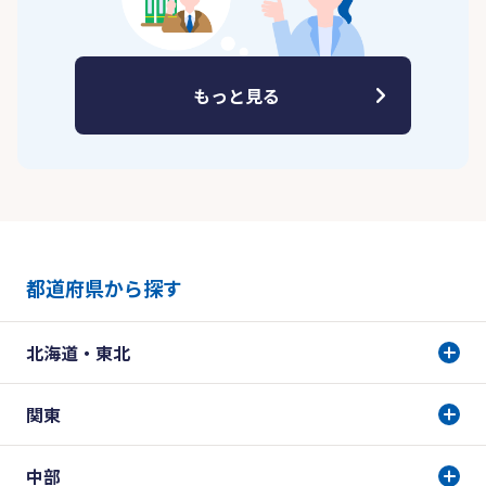
もっと見る
都道府県から探す
北海道・東北
関東
中部