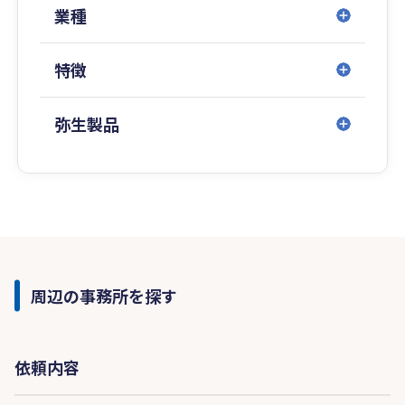
業種
特徴
弥生製品
周辺の事務所を探す
依頼内容