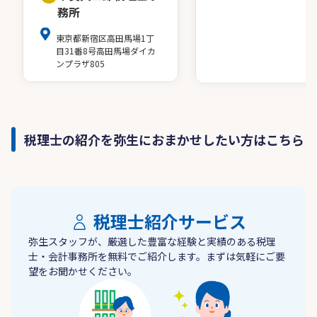
務所
東京都新宿区高田馬場1丁
目31番8号高田馬場ダイカ
ンプラザ805
税理士の紹介を弥生におまかせしたい方はこちら
税理士紹介サービス
弥生スタッフが、厳選した豊富な経験と実績のある税理
士・会計事務所を無料でご紹介します。まずは気軽にご要
望をお聞かせください。