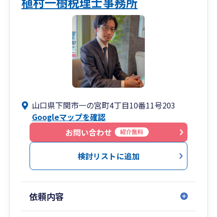
植村一樹税理士事務所
山口県下関市一の宮町4丁目10番11号203
Googleマップを確認
お問い合わせ
紹介無料
検討リストに追加
依頼内容