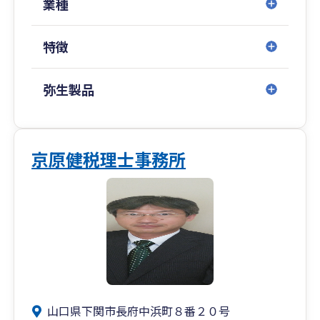
業種
特徴
弥生製品
京原健税理士事務所
山口県下関市長府中浜町８番２０号