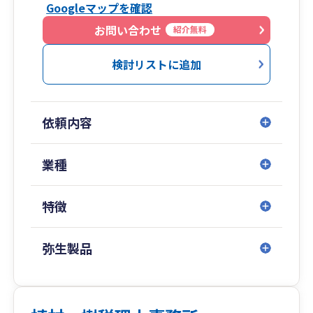
Googleマップを確認
お問い合わせ
紹介無料
検討リストに追加
依頼内容
業種
特徴
弥生製品