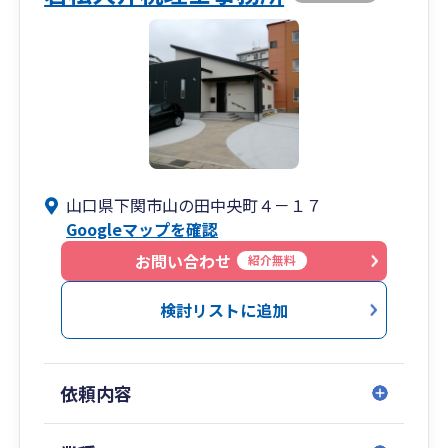
山口県下関市山の田中央町４－１７
Googleマップを確認
お問い合わせ
紹介無料
検討リストに追加
依頼内容