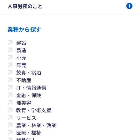
人事労務のこと
業種から探す
建設
製造
小売
卸売
飲食・宿泊
不動産
IT・情報通信
金融・保険
理美容
教育・学術支援
サービス
農業・林業・漁業
医療・福祉