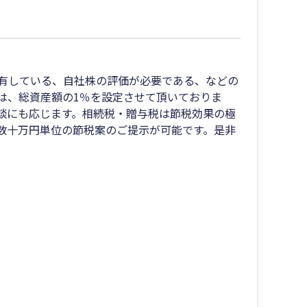
有している、自社株の評価が必要である、などの
は、総資産額の1％を設定させて頂いておりま
談にも応じます。相続税・贈与税は節税効果の極
数十万円単位の節税案のご提示が可能です。是非