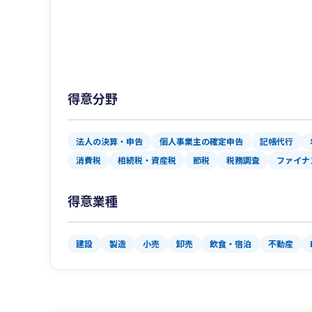
得意分野
法人の決算・申告
個人事業主の確定申告
記帳代行
消費税
相続税・資産税
節税
税務調査
ファイナ
得意業種
建設
製造
小売
卸売
飲食・宿泊
不動産