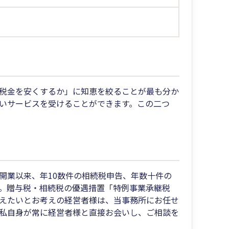
税金を安くするか」に知恵を絞ることが最も分か
いサービスを受けることができます。この二つ
開業以来、年10数件の相続税申告、年数十件の
。贈与税・相続税の優遇措置「特例事業承継税
えたいとお考えの経営者様は、当事務所にお任せ
私自身が常に経営者様と直接お会いし、ご相談を