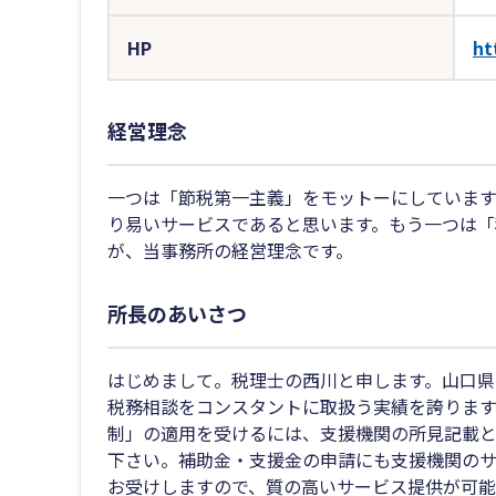
HP
ht
経営理念
一つは「節税第一主義」をモットーにしていま
り易いサービスであると思います。もう一つは「
が、当事務所の経営理念です。
所長のあいさつ
はじめまして。税理士の西川と申します。山口県
税務相談をコンスタントに取扱う実績を誇ります
制」の適用を受けるには、支援機関の所見記載
下さい。補助金・支援金の申請にも支援機関の
お受けしますので、質の高いサービス提供が可能