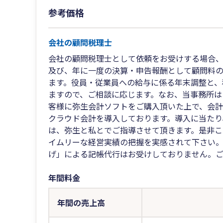
参考価格
会社の顧問税理士
会社の顧問税理士として依頼をお受けする場合
及び、年に一度の決算・申告報酬として顧問料の
ます。役員・従業員への給与に係る年末調整と、
ますので、ご相談に応じます。なお、当事務所は
客様に弥生会計ソフトをご購入頂いた上で、会
クラウド会計を導入しております。導入に当たり
は、弥生と私とでご指導させて頂きます。是非こ
イムリーな経営実績の把握を実感されて下さい
げ」による記帳代行はお受けしておりません。
年間料金
年間の売上高