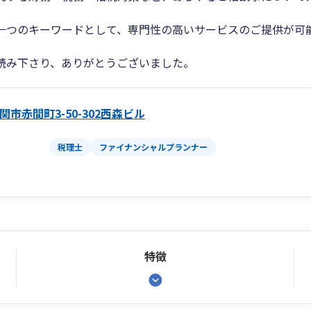
一つのキーワードとして、専門性の高いサービスのご提供が可
。
読み下さり、ありがとうございました。
関市赤間町3-50-302西森ビル
税理士
ファイナンシャルプランナー
特徴