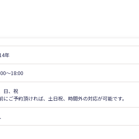
14年
:00〜18:00
、日、祝
前にご予約頂ければ、土日祝、時間外の対応が可能です。
人