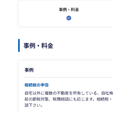
事例・料金
事例・料金
事例
相続税の申告
自宅以外に複数の不動産を所有している、自社株
前の節税対策、税務相談にも応じます。相続税・
談下さい。