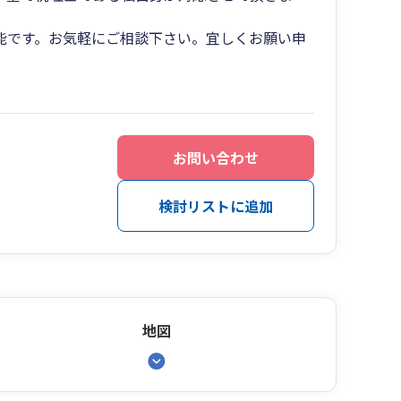
能です。お気軽にご相談下さい。宜しくお願い申
お問い合わせ
検討リストに追加
地図