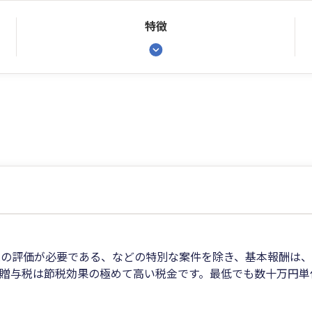
特徴
の評価が必要である、などの特別な案件を除き、基本報酬は、
贈与税は節税効果の極めて高い税金です。最低でも数十万円単