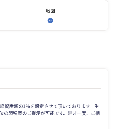
地図
総資産額の1％を設定させて頂いております。生
位の節税案のご提示が可能です。是非一度、ご相