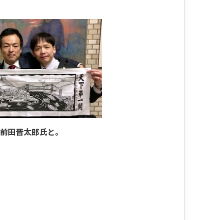
前田晋太郎氏と。