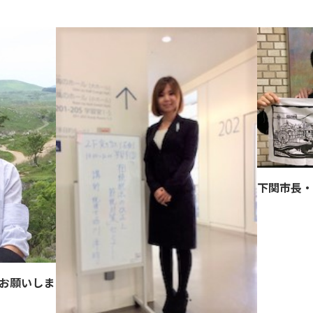
下関市長・
お願いしま