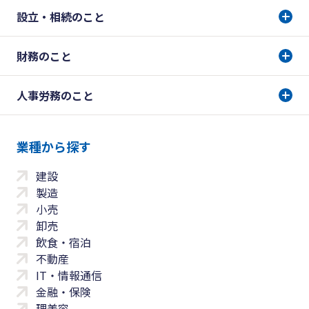
設立・相続のこと
財務のこと
人事労務のこと
業種から探す
建設
製造
小売
卸売
飲食・宿泊
不動産
IT・情報通信
金融・保険
理美容