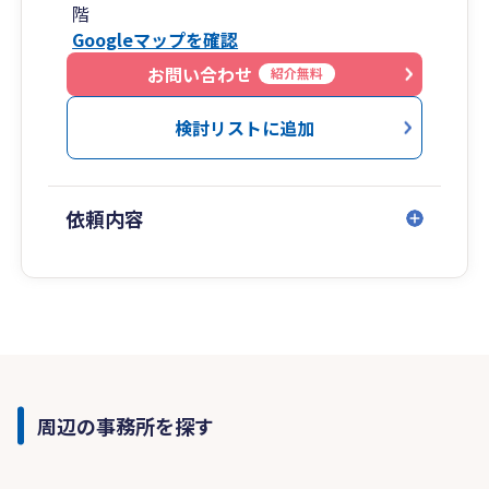
階
Googleマップを確認
お問い合わせ
紹介無料
検討リストに追加
依頼内容
周辺の事務所を探す