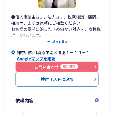
●個人事業主さま、法人さま、税務相談、顧問、
相続等、まずは気軽にご相談ください
お客様の要望に沿ったきめ細かい対応を、女性税
理士が行います。
安心してご連絡ください。
続きを見る
神奈川県相模原市南区御園１－１９－１
Googleマップを確認
お問い合わせ
紹介無料
検討リストに追加
依頼内容