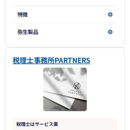
特徴
弥生製品
税理士事務所PARTNERS
税理士はサービス業