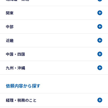
関東
中部
近畿
中国・四国
九州・沖縄
依頼内容から探す
経理・税務のこと