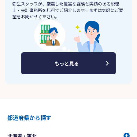
弥生スタッフが、厳選した豊富な経験と実績のある税理
士・会計事務所を無料でご紹介します。まずは気軽にご要
望をお聞かせください。
もっと見る
都道府県から探す
北海道・東北