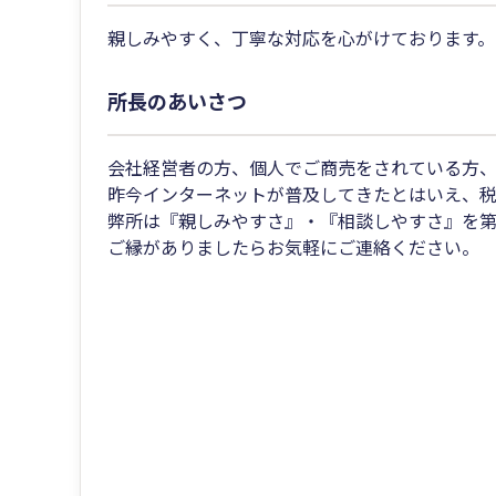
親しみやすく、丁寧な対応を心がけております。
所長のあいさつ
会社経営者の方、個人でご商売をされている方
昨今インターネットが普及してきたとはいえ、
弊所は『親しみやすさ』・『相談しやすさ』を第
ご縁がありましたらお気軽にご連絡ください。