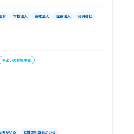
組合
学校法人
宗教法人
医療法人
合同会社
やよいの青色申告
当者がいる
女性の担当者がいる