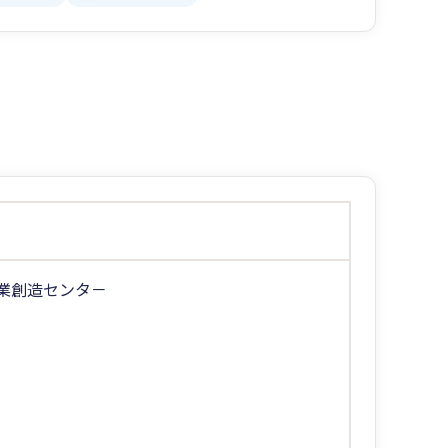
業創造センタ－