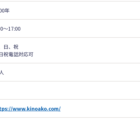
00年
00〜17:00
、日、祝
日祝電話対応可
0人
tps://www.kinoako.com/