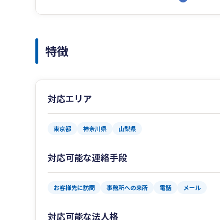
特徴
対応エリア
東京都
神奈川県
山梨県
対応可能な連絡手段
お客様先に訪問
事務所への来所
電話
メール
対応可能な法人格