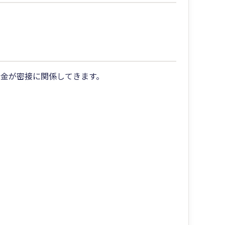
金が密接に関係してきます。