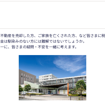
、不動産を売却した方、ご家族を亡くされた方、など皆さまに税
税金は馴染みのない方には難解ではないでしょうか。
一に、皆さまの疑問・不安を一緒に考えます。