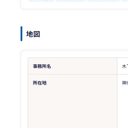
地図
事務所名
木
所在地
神