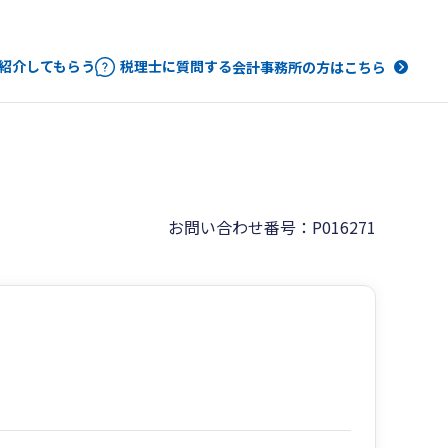
紹介してもらう
税理士に質問する
会計事務所の方はこちら
お問い合わせ番号：P016271