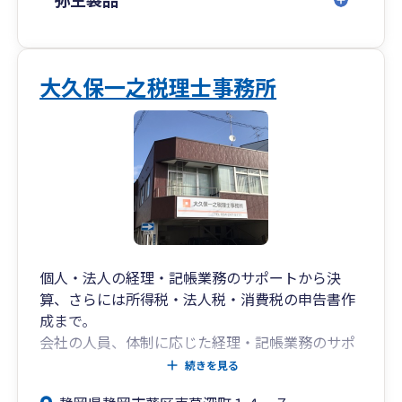
大久保一之税理士事務所
個人・法人の経理・記帳業務のサポートから決
算、さらには所得税・法人税・消費税の申告書作
成まで。
会社の人員、体制に応じた経理・記帳業務のサポ
ートをいたします。
続きを見る