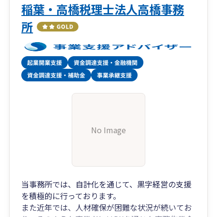
稲葉・高橋税理士法人高橋事務
所
No Image
当事務所では、自計化を通じて、黒字経営の支援
を積極的に行っております。
また近年では、人材確保が困難な状況が続いてお