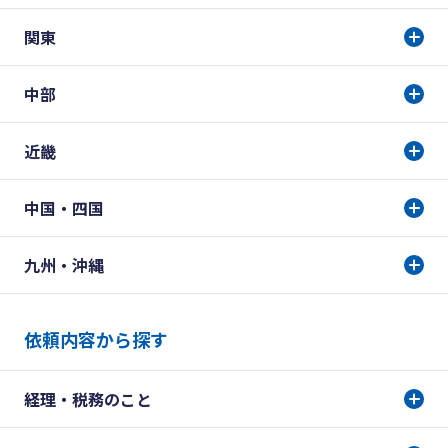
関東
中部
近畿
中国・四国
九州・沖縄
依頼内容から探す
経理・税務のこと