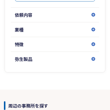
依頼内容
業種
特徴
弥生製品
周辺の事務所を探す