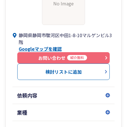
No Image
静岡県静岡市駿河区中田1-8-10マルゲンビル3
階
Googleマップを確認
お問い合わせ
紹介無料
検討リストに追加
依頼内容
業種