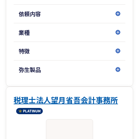
依頼内容
業種
特徴
弥生製品
税理士法人望月省吾会計事務所