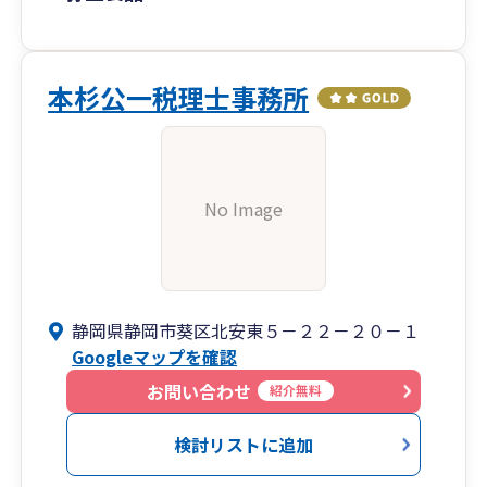
本杉公一税理士事務所
No Image
静岡県静岡市葵区北安東５－２２－２０－１
Googleマップを確認
お問い合わせ
紹介無料
検討リストに追加