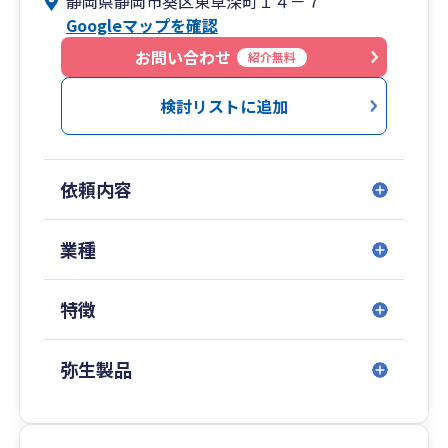
静岡県静岡市葵区東草深町１４－７
Googleマップを確認
お問い合わせ
紹介無料
検討リストに追加
依頼内容
業種
特徴
弥生製品