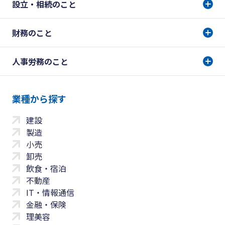
設立・相続のこと
財務のこと
人事労務のこと
業種から探す
建設
製造
小売
卸売
飲食・宿泊
不動産
IT・情報通信
金融・保険
理美容