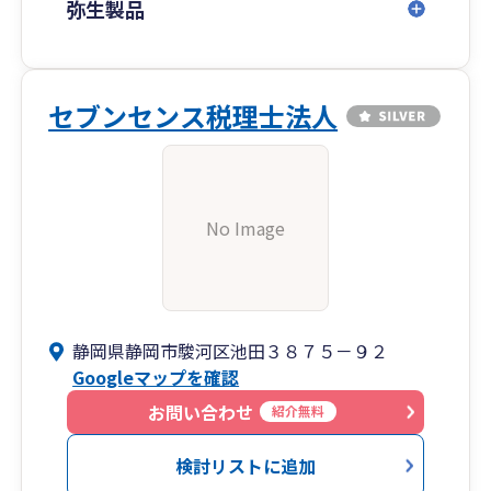
弥生製品
セブンセンス税理士法人
No Image
静岡県静岡市駿河区池田３８７５－９２
Googleマップを確認
お問い合わせ
紹介無料
検討リストに追加