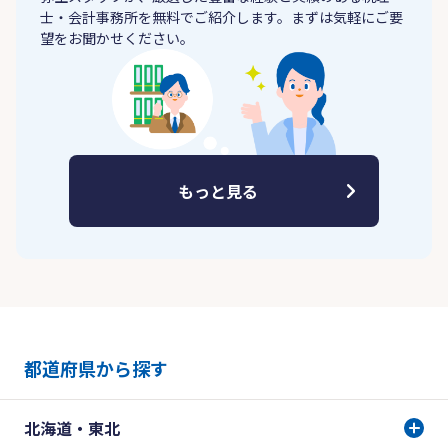
士・会計事務所を無料でご紹介します。まずは気軽にご要
望をお聞かせください。
もっと見る
都道府県から探す
北海道・東北