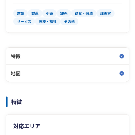
建設
製造
小売
卸売
飲食・宿泊
理美容
サービス
医療・福祉
その他
特徴
地図
特徴
対応エリア