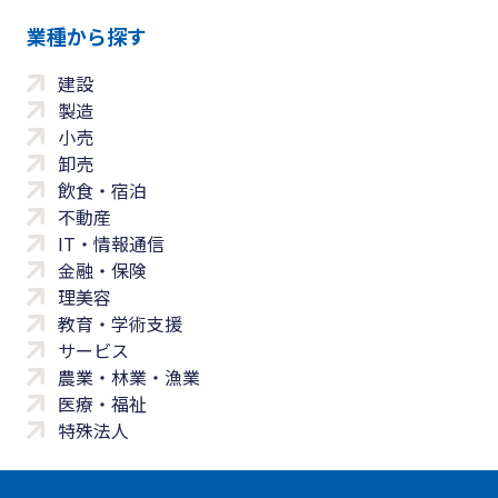
業種から探す
建設
製造
小売
卸売
飲食・宿泊
不動産
IT・情報通信
金融・保険
理美容
教育・学術支援
サービス
農業・林業・漁業
医療・福祉
特殊法人