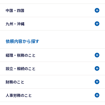
中国・四国
九州・沖縄
依頼内容から探す
経理・税務のこと
設立・相続のこと
財務のこと
人事労務のこと