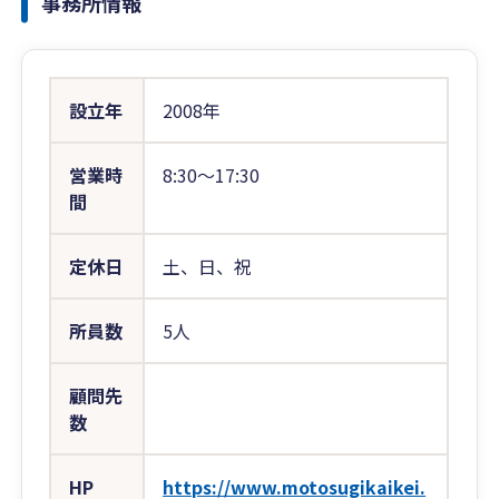
事務所情報
設立年
2008年
営業時
8:30〜17:30
間
定休日
土、日、祝
所員数
5人
顧問先
数
HP
https://www.motosugikaikei.