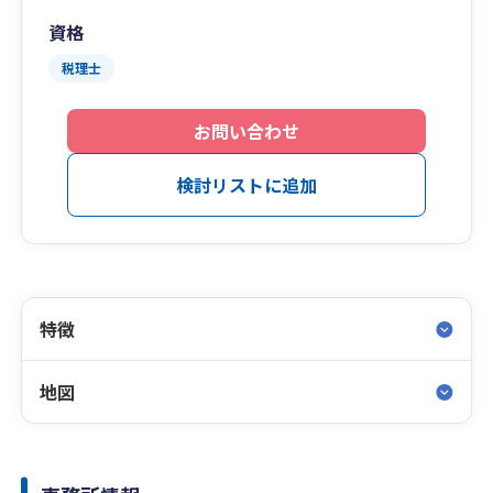
資格
税理士
お問い合わせ
検討リストに追加
特徴
地図