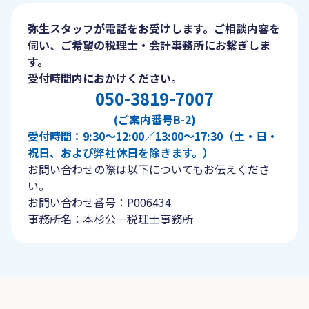
弥生スタッフが電話をお受けします。ご相談内容を
伺い、ご希望の税理士・会計事務所にお繋ぎしま
す。
受付時間内におかけください。
050-3819-7007
(ご案内番号B-2)
受付時間：9:30〜12:00／13:00〜17:30（土・日・
祝日、および弊社休日を除きます。）
お問い合わせの際は以下についてもお伝えくださ
い。
お問い合わせ番号：P006434
事務所名：本杉公一税理士事務所