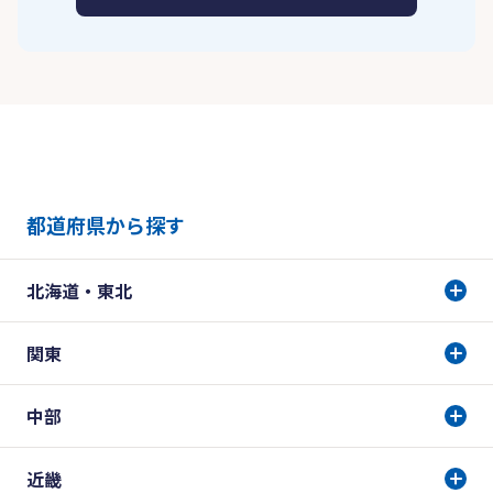
都道府県から探す
北海道・東北
関東
中部
近畿