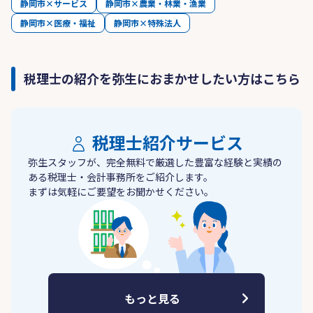
静岡市×サービス
静岡市×農業・林業・漁業
静岡市×医療・福祉
静岡市×特殊法人
税理士の紹介を弥生におまかせしたい方はこちら
税理士紹介サービス
弥生スタッフが、完全無料で厳選した豊富な経験と実績の
ある税理士・会計事務所をご紹介します。
まずは気軽にご要望をお聞かせください。
もっと見る