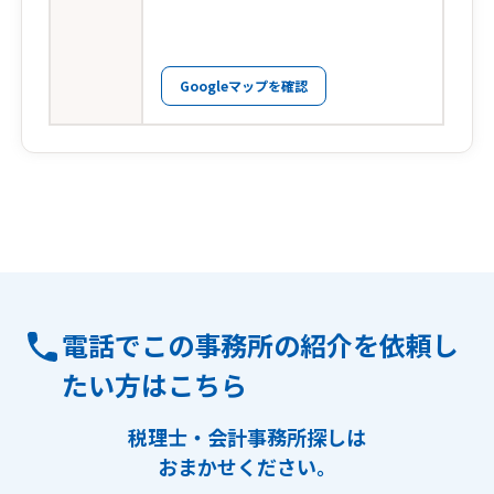
Googleマップを確認
電話でこの事務所の紹介を依頼し
たい方はこちら
税理士・会計事務所探しは
おまかせください。