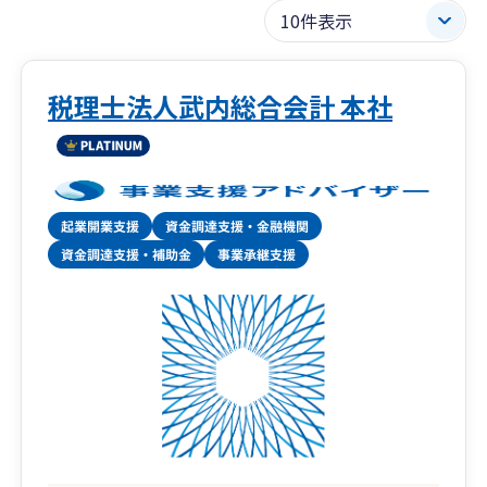
税理士法人武内総合会計 本社