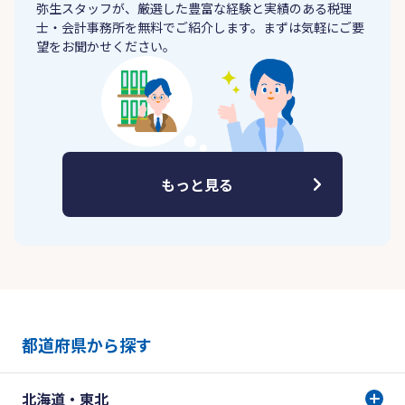
弥生スタッフが、厳選した豊富な経験と実績のある税理
士・会計事務所を無料でご紹介します。まずは気軽にご要
望をお聞かせください。
もっと見る
都道府県から探す
北海道・東北