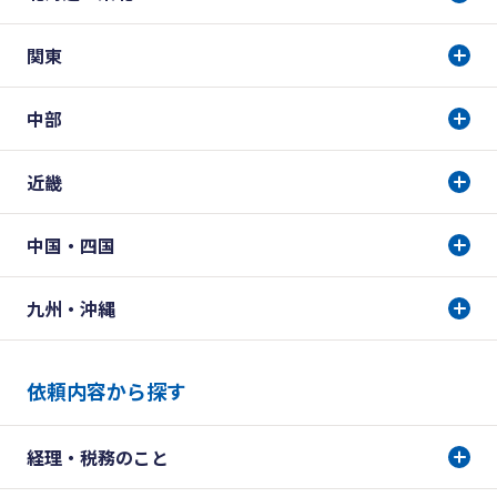
関東
中部
近畿
中国・四国
九州・沖縄
依頼内容から探す
経理・税務のこと