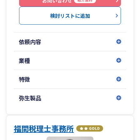
お問い合わせ
検討リストに追加
依頼内容
業種
特徴
弥生製品
福間税理士事務所