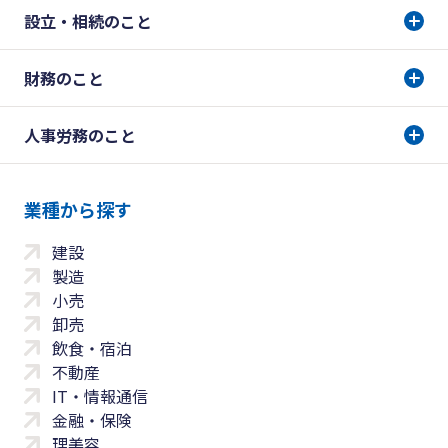
設立・相続のこと
財務のこと
人事労務のこと
業種から探す
建設
製造
小売
卸売
飲食・宿泊
不動産
IT・情報通信
金融・保険
理美容