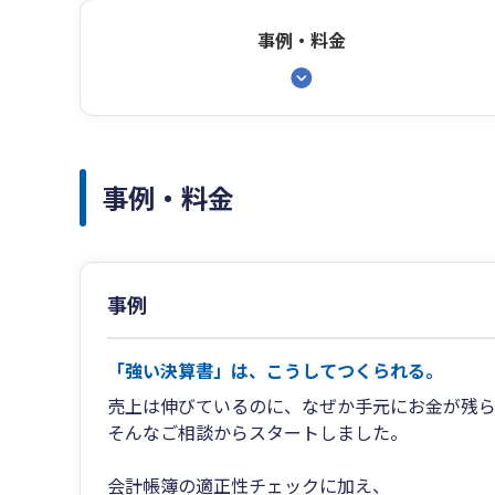
事例・料金
事例・料金
事例
「強い決算書」は、こうしてつくられる。
売上は伸びているのに、なぜか手元にお金が残
そんなご相談からスタートしました。
会計帳簿の適正性チェックに加え、