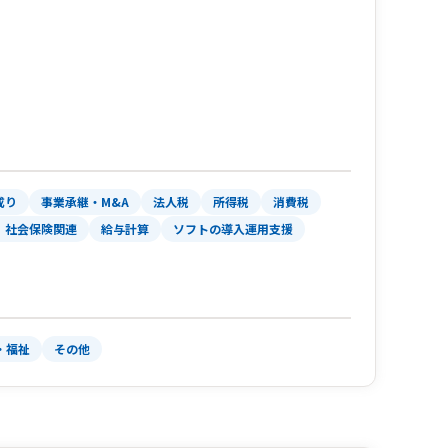
成り
事業承継・M&A
法人税
所得税
消費税
、社会保険関連
給与計算
ソフトの導入運用支援
・福祉
その他