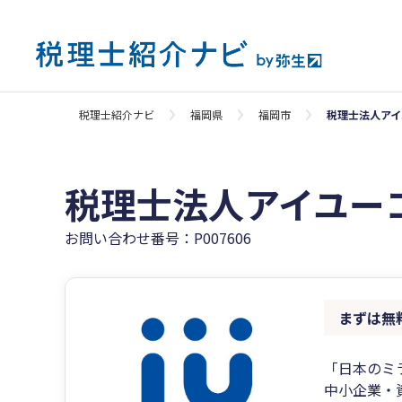
税理士紹介ナビ
福岡県
福岡市
税理士法人アイ
税理士法人アイユー
お問い合わせ番号：P007606
まずは無
「日本のミ
中小企業・