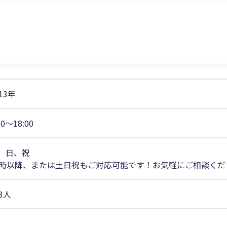
13年
00〜18:00
、日、祝
8時以降、または土日祝もご対応可能です！お気軽にご相談くだ
83人