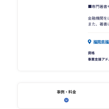
■専門著書
金融機関を
また、著書
福岡県福岡
資格
事業支援アド
事例・料金