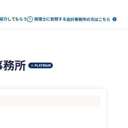
紹介してもらう
税理士に質問する
会計事務所の方はこちら
事務所