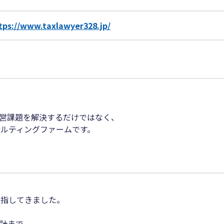
tps://www.taxlawyer328.jp/
営課題を解決するだけではなく、
ルティングファームです。
目指してきました。
計まで、