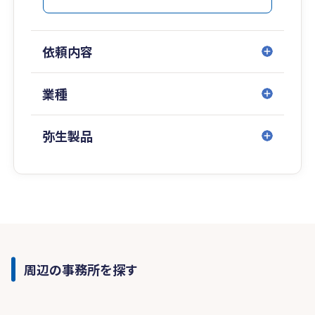
依頼内容
業種
弥生製品
周辺の事務所を探す