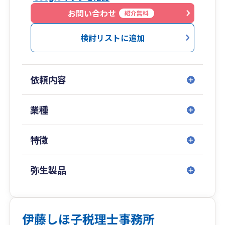
お問い合わせ
紹介無料
検討リストに追加
依頼内容
業種
特徴
弥生製品
伊藤しほ子税理士事務所