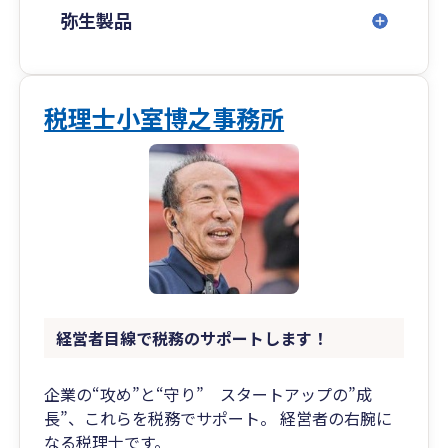
弥生製品
税理士小室博之事務所
経営者目線で税務のサポートします！
企業の“攻め”と“守り” スタートアップの”成
長”、これらを税務でサポート。 経営者の右腕に
なる税理士です。