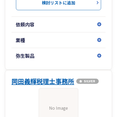
検討リストに追加
依頼内容
業種
弥生製品
岡田義輝税理士事務所
No Image