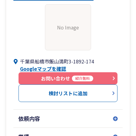
No Image
千葉県船橋市飯山満町3-1892-174
Googleマップを確認
お問い合わせ
紹介無料
検討リストに追加
依頼内容