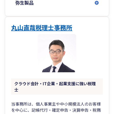
弥生製品
丸山直哉税理士事務所
クラウド会計・IT企業・起業支援に強い税理
士
当事務所は、個人事業主や中小規模法人のお客様
を中心に、記帳代行・確定申告・決算申告・税務