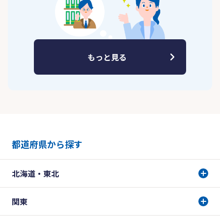
もっと見る
都道府県から探す
北海道・東北
関東