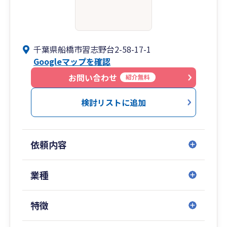
千葉県船橋市習志野台2-58-17-1
Googleマップを確認
お問い合わせ
紹介無料
検討リストに追加
依頼内容
業種
特徴