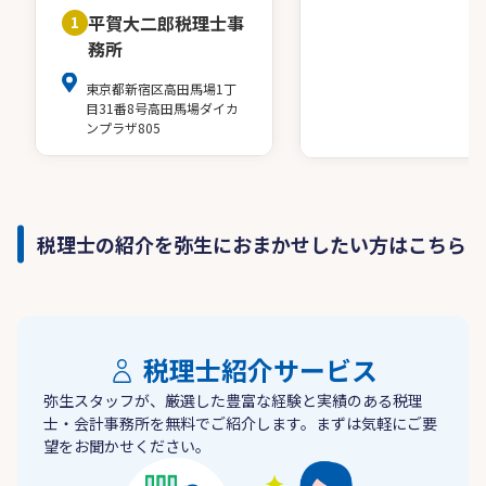
平賀大二郎税理士事
1
務所
東京都新宿区高田馬場1丁
目31番8号高田馬場ダイカ
ンプラザ805
税理士の紹介を弥生におまかせしたい方はこちら
税理士紹介サービス
弥生スタッフが、厳選した豊富な経験と実績のある税理
士・会計事務所を無料でご紹介します。まずは気軽にご要
望をお聞かせください。