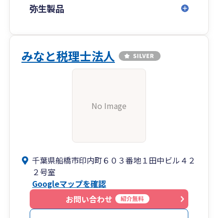
弥生製品
みなと税理士法人
No Image
千葉県船橋市印内町６０３番地１田中ビル４２
２号室
Googleマップを確認
お問い合わせ
紹介無料