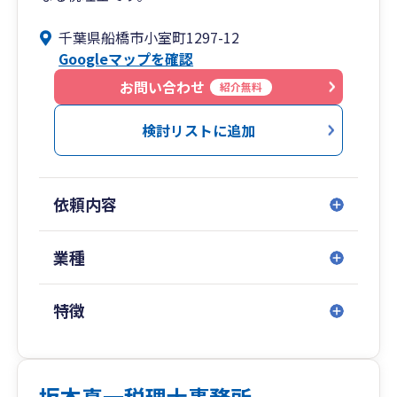
千葉県船橋市小室町1297-12
Googleマップを確認
お問い合わせ
紹介無料
検討リストに追加
依頼内容
業種
特徴
坂本真一税理士事務所