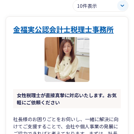
金福実公認会計士税理士事務所
女性税理士が直接真摯に対応いたします。お気
軽にご依頼ください
社長様のお困りごとをお伺いし、一緒に解決に向
けてご支援することで、会社や個人事業の発展に
ご協力できればと考えております。まずは、社長