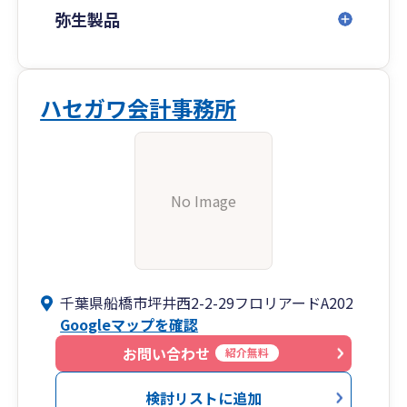
弥生製品
ハセガワ会計事務所
No Image
千葉県船橋市坪井西2-2-29フロリアードA202
Googleマップを確認
お問い合わせ
紹介無料
検討リストに追加