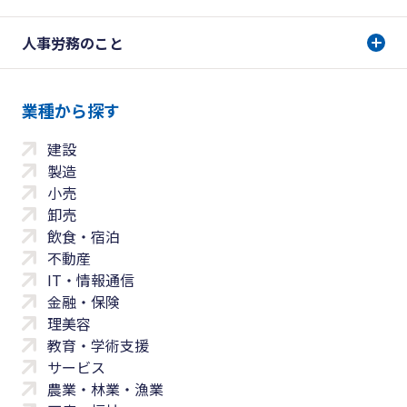
人事労務のこと
業種から探す
建設
製造
小売
卸売
飲食・宿泊
不動産
IT・情報通信
金融・保険
理美容
教育・学術支援
サービス
農業・林業・漁業