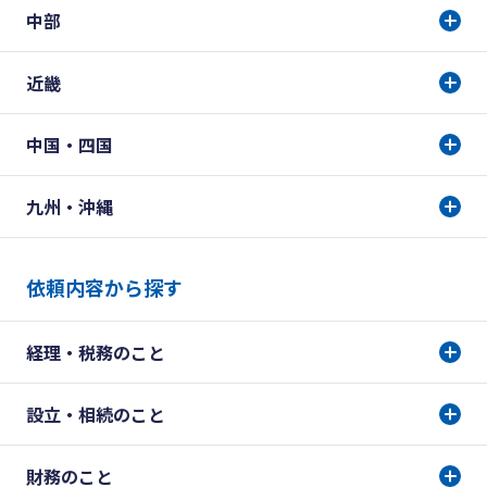
中部
近畿
中国・四国
九州・沖縄
依頼内容から探す
経理・税務のこと
設立・相続のこと
財務のこと