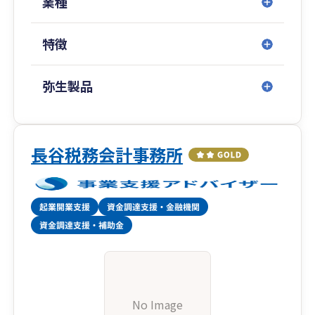
業種
特徴
弥生製品
長谷税務会計事務所
No Image