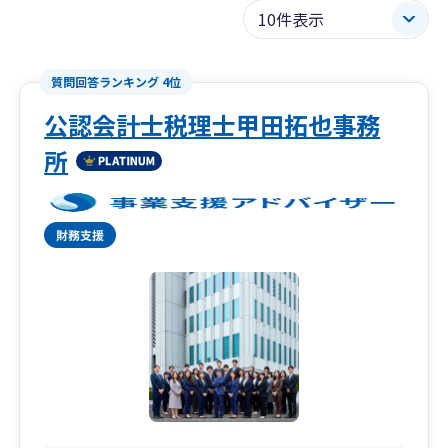
質問回答ランキング 4位
公認会計士税理士甲田拓也事務
所