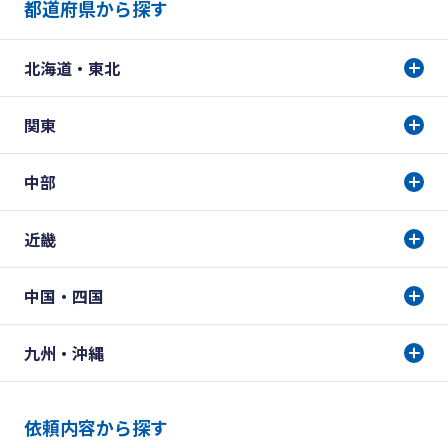
都道府県から探す
北海道・東北
関東
中部
近畿
中国・四国
九州・沖縄
依頼内容から探す