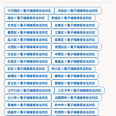
千代田区×電子帳簿保存法対応
中央区×電子帳簿保存法対応
港区×電子帳簿保存法対応
新宿区×電子帳簿保存法対応
文京区×電子帳簿保存法対応
台東区×電子帳簿保存法対応
墨田区×電子帳簿保存法対応
江東区×電子帳簿保存法対応
品川区×電子帳簿保存法対応
目黒区×電子帳簿保存法対応
大田区×電子帳簿保存法対応
世田谷区×電子帳簿保存法対応
渋谷区×電子帳簿保存法対応
中野区×電子帳簿保存法対応
杉並区×電子帳簿保存法対応
豊島区×電子帳簿保存法対応
北区×電子帳簿保存法対応
荒川区×電子帳簿保存法対応
板橋区×電子帳簿保存法対応
練馬区×電子帳簿保存法対応
足立区×電子帳簿保存法対応
葛飾区×電子帳簿保存法対応
江戸川区×電子帳簿保存法対応
八王子市×電子帳簿保存法対応
立川市×電子帳簿保存法対応
武蔵野市×電子帳簿保存法対応
青梅市×電子帳簿保存法対応
府中市×電子帳簿保存法対応
昭島市×電子帳簿保存法対応
町田市×電子帳簿保存法対応