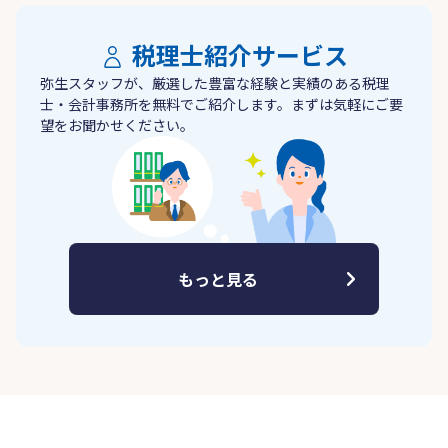
税理士紹介サービス
弥生スタッフが、厳選した豊富な経験と実績のある税理
士・会計事務所を無料でご紹介します。まずは気軽にご要
望をお聞かせください。
もっと見る