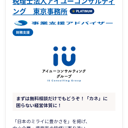
税理士法人アイユーコンサルティ
ング 東京事務所
まずは無料相談だけでもどうぞ！「カネ」に
困らない経営体質に！
「日本のミライに豊かさを」を掲げ、
中小企業・資産家の皆様に寄り添い、