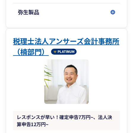
弥生製品
税理士法人アンサーズ会計事務所
（楠部門）
レスポンスが早い！確定申告7万円~、法人決
算申告12万円~