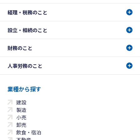
経理・税務のこと
設立・相続のこと
財務のこと
人事労務のこと
業種から探す
建設
製造
小売
卸売
飲食・宿泊
不動産