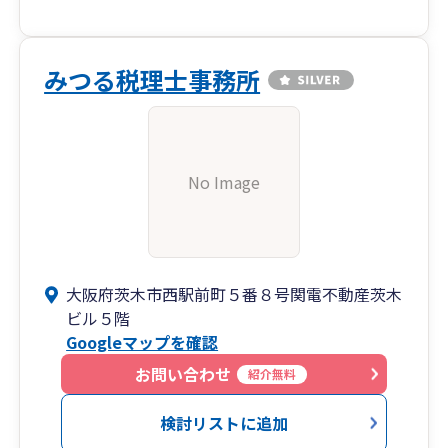
みつる税理士事務所
No Image
大阪府茨木市西駅前町５番８号関電不動産茨木
ビル５階
Googleマップを確認
お問い合わせ
紹介無料
検討リストに追加