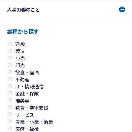
人事労務のこと
業種から探す
建設
製造
小売
卸売
飲食・宿泊
不動産
IT・情報通信
金融・保険
理美容
教育・学術支援
サービス
農業・林業・漁業
医療・福祉