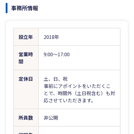
事務所情報
設立年
2018年
営業時
9:00〜17:00
間
定休日
土、日、祝
事前にアポイントをいただくこ
とで、時間外（土日祝含む）も対
応させていただきます。
所員数
非公開