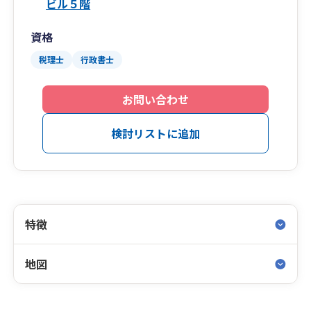
ビル５階
資格
税理士
行政書士
お問い合わせ
検討リストに追加
特徴
地図