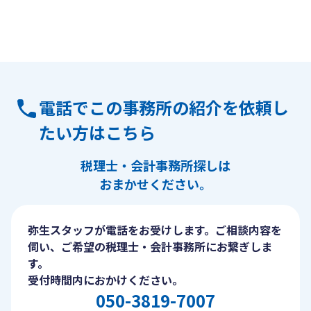
電話でこの事務所の紹介を依頼し
たい方はこちら
税理士・会計事務所探しは
おまかせください。
弥生スタッフが電話をお受けします。ご相談内容を
伺い、ご希望の税理士・会計事務所にお繋ぎしま
す。
受付時間内におかけください。
050-3819-7007