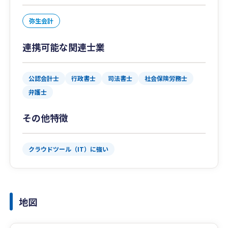
弥生会計
連携可能な関連士業
公認会計士
行政書士
司法書士
社会保険労務士
弁護士
その他特徴
クラウドツール（IT）に強い
地図