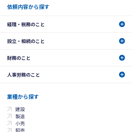
依頼内容から探す
経理・税務のこと
設立・相続のこと
財務のこと
人事労務のこと
業種から探す
建設
製造
小売
卸売