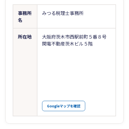
事務所
みつる税理士事務所
名
所在地
大阪府茨木市西駅前町５番８号
関電不動産茨木ビル５階
Googleマップを確認