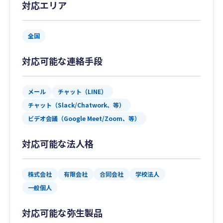
対応エリア
全国
対応可能な連絡手段
メール
チャット（LINE）
チャット（Slack/Chatwork、等）
ビデオ会議（Google Meet/Zoom、等）
対応可能な法人格
株式会社
有限会社
合同会社
学校法人
一般個人
対応可能な弥生製品