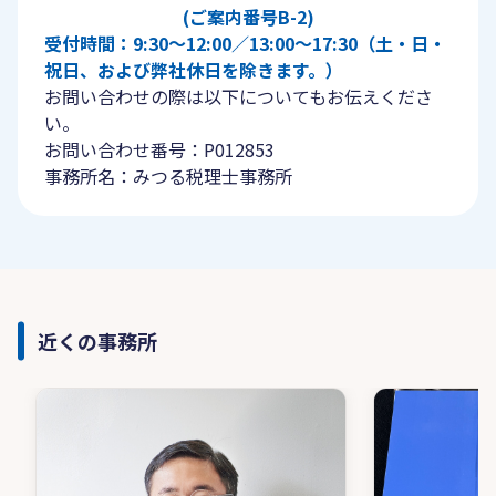
(ご案内番号B-2)
受付時間：9:30〜12:00／13:00〜17:30（土・日・
祝日、および弊社休日を除きます。）
お問い合わせの際は以下についてもお伝えくださ
い。
お問い合わせ番号：P012853
事務所名：みつる税理士事務所
近くの事務所