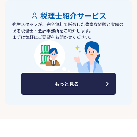
税理士紹介サービス
弥生スタッフが、完全無料で厳選した豊富な経験と実績の
ある税理士・会計事務所をご紹介します。
まずは気軽にご要望をお聞かせください。
もっと見る