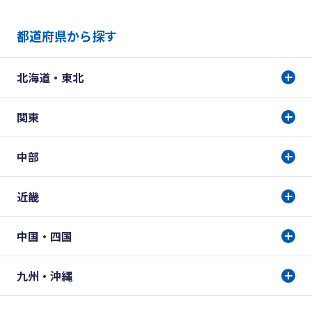
都道府県から探す
北海道・東北
関東
中部
近畿
中国・四国
九州・沖縄