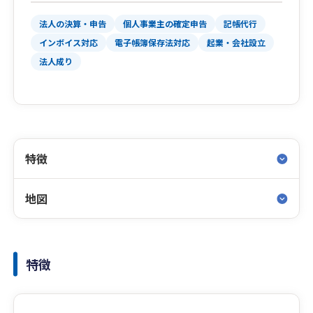
法人の決算・申告
個人事業主の確定申告
記帳代行
インボイス対応
電子帳簿保存法対応
起業・会社設立
法人成り
特徴
地図
特徴