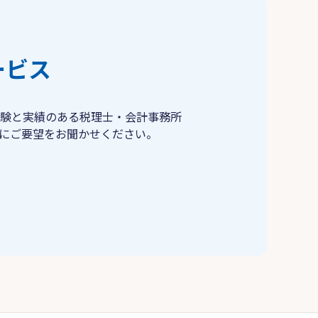
ービス
験と実績のある税理士・会計事務所
にご要望をお聞かせください。