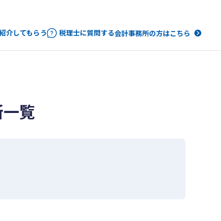
紹介してもらう
税理士に質問する
会計事務所の方はこちら
所一覧