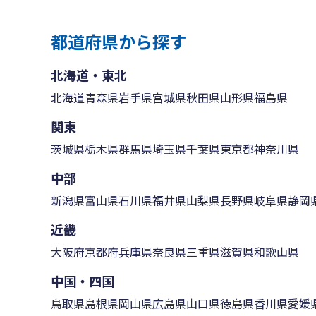
都道府県から探す
北海道・東北
北海道
青森県
岩手県
宮城県
秋田県
山形県
福島県
関東
茨城県
栃木県
群馬県
埼玉県
千葉県
東京都
神奈川県
中部
新潟県
富山県
石川県
福井県
山梨県
長野県
岐阜県
静岡
近畿
大阪府
京都府
兵庫県
奈良県
三重県
滋賀県
和歌山県
中国・四国
鳥取県
島根県
岡山県
広島県
山口県
徳島県
香川県
愛媛