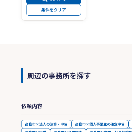
条件をクリア
周辺の事務所を探す
依頼内容
高島市×法人の決算・申告
高島市×個人事業主の確定申告