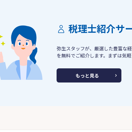
税理士紹介サ
弥生スタッフが、厳選した豊富な経
を無料でご紹介します。まずは気軽
もっと見る