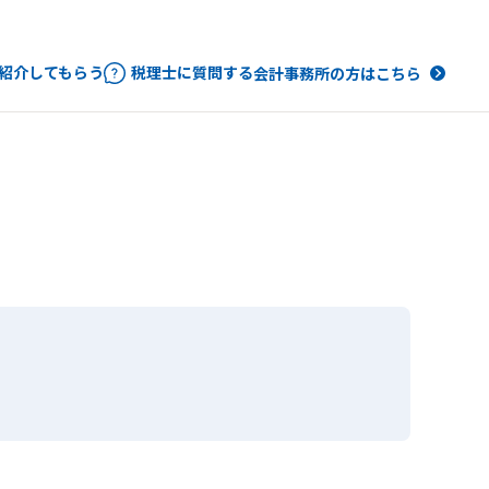
紹介してもらう
税理士に質問する
会計事務所の方はこちら