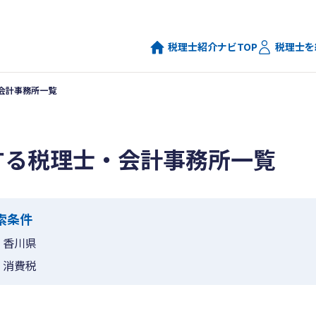
税理士紹介ナビTOP
税理士を
会計事務所一覧
する税理士・会計事務所一覧
索条件
香川県
消費税