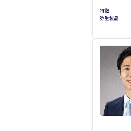
特徴
弥生製品