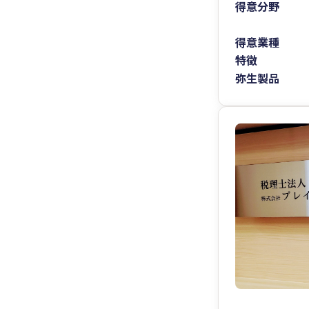
得意分野
得意業種
特徴
弥生製品