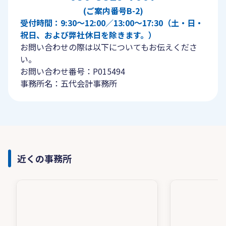
(ご案内番号B-2)
受付時間：9:30〜12:00／13:00〜17:30（土・日・
祝日、および弊社休日を除きます。）
お問い合わせの際は以下についてもお伝えくださ
い。
お問い合わせ番号：P015494
事務所名：五代会計事務所
近くの事務所