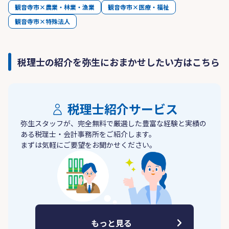
観音寺市×農業・林業・漁業
観音寺市×医療・福祉
観音寺市×特殊法人
税理士の紹介を弥生におまかせしたい方はこちら
税理士紹介サービス
弥生スタッフが、完全無料で厳選した豊富な経験と実績の
ある税理士・会計事務所をご紹介します。
まずは気軽にご要望をお聞かせください。
もっと見る