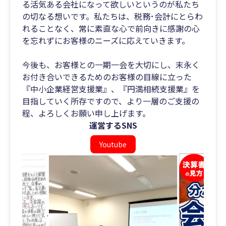
る活気ある会社になって欲しいというのが私たち
の切なる想いです。私たちは、税務･会計にとらわ
れることなく、常に素直な心で前向きに感謝の心
を忘れずにお客様のニーズに応えていきます。
今後も、お客様との一期一会を大切にし、末永く
お付き合いできるためのお客様の目線に立った
『中小企業経営支援業』、『円満相続支援業』を
目指していく所存ですので、より一層のご支援の
程、よろしくお願い申し上げます。
運営するSNS
Youtube