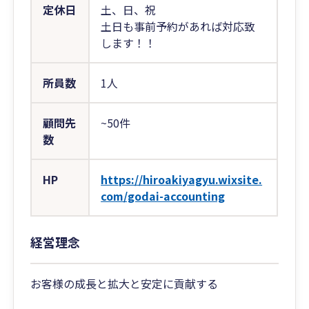
定休日
土、日、祝
土日も事前予約があれば対応致
します！！
所員数
1人
顧問先
~50件
数
HP
https://hiroakiyagyu.wixsite.
com/godai-accounting
経営理念
お客様の成長と拡大と安定に貢献する