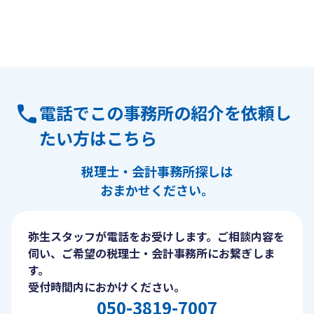
電話でこの事務所の紹介を依頼し
たい方はこちら
税理士・会計事務所探しは
おまかせください。
弥生スタッフが電話をお受けします。ご相談内容を
伺い、ご希望の税理士・会計事務所にお繋ぎしま
す。
受付時間内におかけください。
050-3819-7007