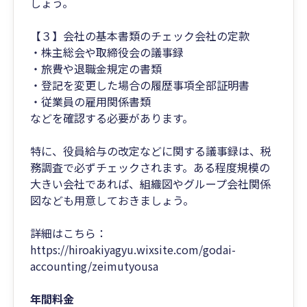
しょう。
【３】会社の基本書類のチェック会社の定款
・株主総会や取締役会の議事録
・旅費や退職金規定の書類
・登記を変更した場合の履歴事項全部証明書
・従業員の雇用関係書類
などを確認する必要があります。
特に、役員給与の改定などに関する議事録は、税
務調査で必ずチェックされます。ある程度規模の
大きい会社であれば、組織図やグループ会社関係
図なども用意しておきましょう。
詳細はこちら：
https://hiroakiyagyu.wixsite.com/godai-
accounting/zeimutyousa
年間料金