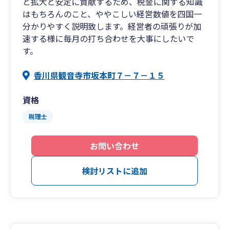
と拡大と安定に貢献するため、税金に関する知識
はもちろんのこと、ややこしい経営数値を四国一
分かりやすく説明致します。経営者の頑張りが加
速する様に毎月の打ち合わせを大事にしたいで
す。
香川県観音寺市坂本町７－７－１５
資格
税理士
お問い合わせ
検討リストに追加