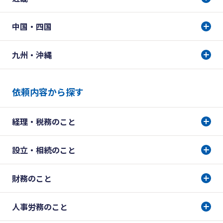
中国・四国
九州・沖縄
依頼内容から探す
経理・税務のこと
設立・相続のこと
財務のこと
人事労務のこと