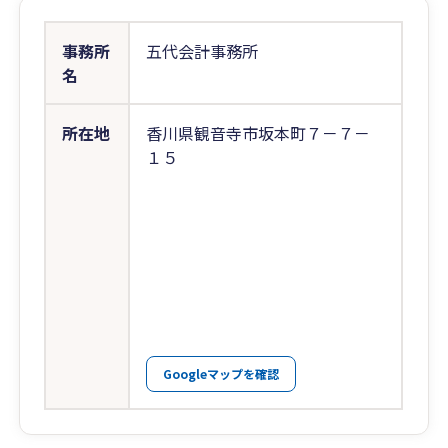
事務所
五代会計事務所
名
所在地
香川県観音寺市坂本町７－７－
１５
Googleマップを確認