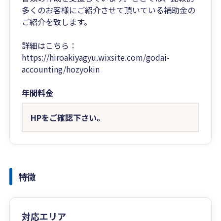
多くのお客様にご紹介させて頂いている補助金の
ご紹介を致します。
詳細はこちら：
https://hiroakiyagyu.wixsite.com/godai-
accounting/hozyokin
年間料金
HPをご確認下さい。
特徴
対応エリア