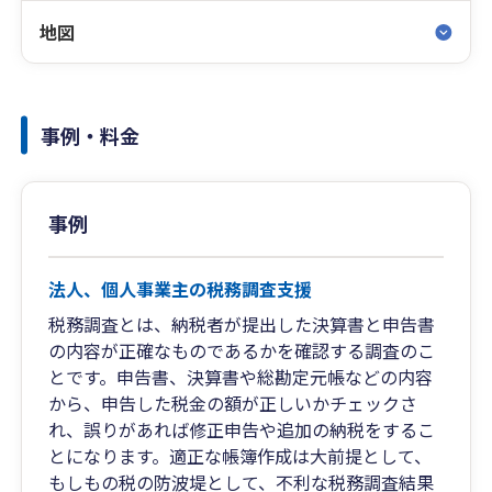
地図
事例・料金
事例
法人、個人事業主の税務調査支援
税務調査とは、納税者が提出した決算書と申告書
の内容が正確なものであるかを確認する調査のこ
とです。申告書、決算書や総勘定元帳などの内容
から、申告した税金の額が正しいかチェックさ
れ、誤りがあれば修正申告や追加の納税をするこ
とになります。適正な帳簿作成は大前提として、
もしもの税の防波堤として、不利な税務調査結果