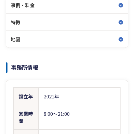
事例・料金
特徴
地図
事務所情報
設立年
2021年
営業時
8:00〜21:00
間