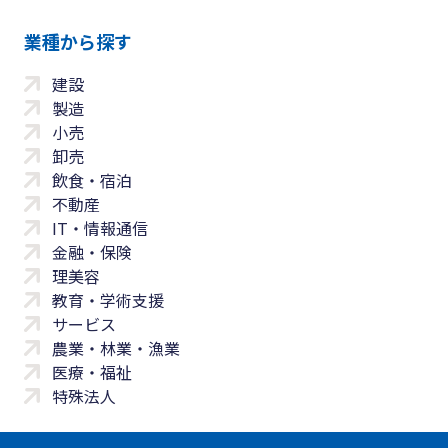
業種から探す
建設
製造
小売
卸売
飲食・宿泊
不動産
IT・情報通信
金融・保険
理美容
教育・学術支援
サービス
農業・林業・漁業
医療・福祉
特殊法人