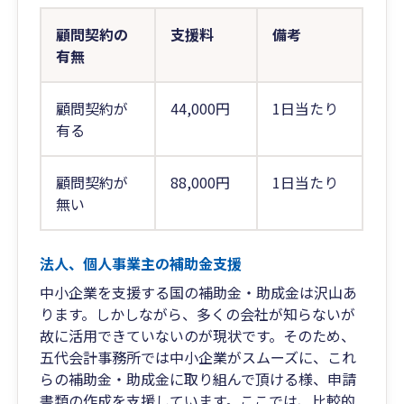
顧問契約の
支援料
備考
有無
顧問契約が
44,000円
1日当たり
有る
顧問契約が
88,000円
1日当たり
無い
法人、個人事業主の補助金支援
中小企業を支援する国の補助金・助成金は沢山あ
ります。しかしながら、多くの会社が知らないが
故に活用できていないのが現状です。そのため、
五代会計事務所では中小企業がスムーズに、これ
らの補助金・助成金に取り組んで頂ける様、申請
書類の作成を支援しています。ここでは、比較的