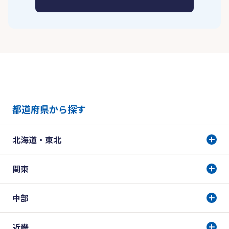
都道府県から探す
北海道・東北
関東
中部
近畿