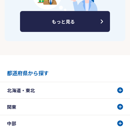
もっと見る
都道府県から探す
北海道・東北
関東
中部