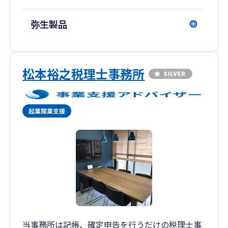
弥生製品
松本裕之税理士事務所
当事務所は記帳、確定申告を行うだけの税理士事