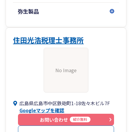
弥生製品
住田光浩税理士事務所
No Image
広島県広島市中区鉄砲町1-18佐々木ビル7F
Googleマップを確認
お問い合わせ
紹介無料