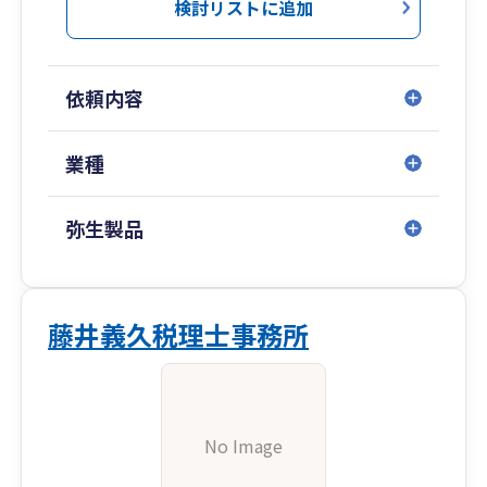
検討リストに追加
依頼内容
業種
弥生製品
藤井義久税理士事務所
No Image