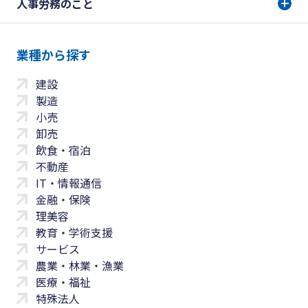
人事労務のこと
業種から探す
建設
製造
小売
卸売
飲食・宿泊
不動産
IT・情報通信
金融・保険
理美容
教育・学術支援
サービス
農業・林業・漁業
医療・福祉
特殊法人