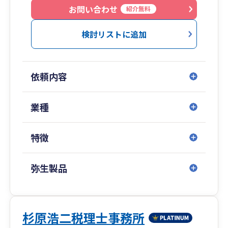
お問い合わせ
紹介無料
検討リストに追加
依頼内容
業種
特徴
弥生製品
杉原浩二税理士事務所