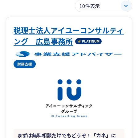
税理士法人アイユーコンサルティ
ング 広島事務所
まずは無料相談だけでもどうぞ！「カネ」に