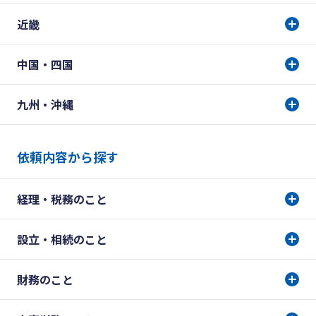
近畿
中国・四国
九州・沖縄
依頼内容から探す
経理・税務のこと
設立・相続のこと
財務のこと