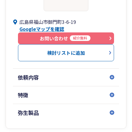
広島県福山市御門町3-6-19
Googleマップを確認
お問い合わせ
紹介無料
検討リストに追加
依頼内容
特徴
弥生製品