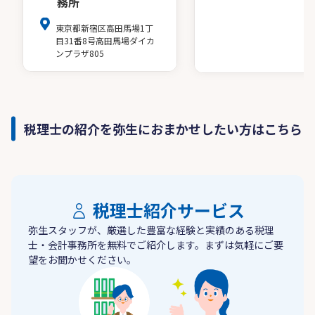
務所
東京都新宿区高田馬場1丁
目31番8号高田馬場ダイカ
ンプラザ805
税理士の紹介を弥生におまかせしたい方はこちら
税理士紹介サービス
弥生スタッフが、厳選した豊富な経験と実績のある税理
士・会計事務所を無料でご紹介します。まずは気軽にご要
望をお聞かせください。