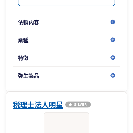
依頼内容
業種
特徴
弥生製品
税理士法人明星