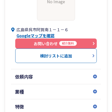
No Image
広島県呉市阿賀南１－１－６
Googleマップを確認
お問い合わせ
紹介無料
検討リストに追加
依頼内容
業種
特徴