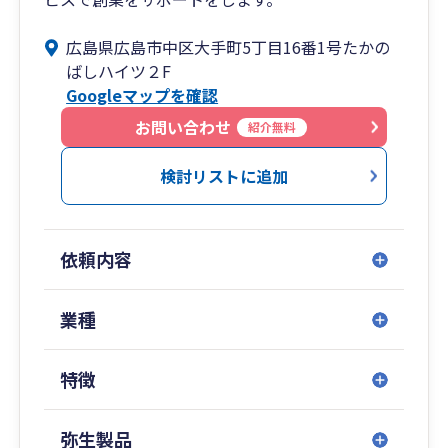
広島県広島市中区大手町5丁目16番1号たかの
ばしハイツ２F
Googleマップを確認
お問い合わせ
紹介無料
検討リストに追加
依頼内容
業種
特徴
弥生製品