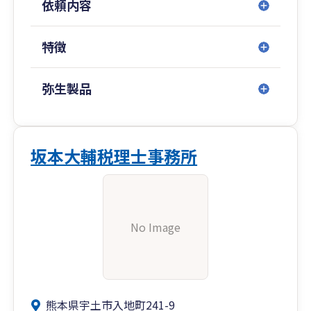
依頼内容
特徴
弥生製品
坂本大輔税理士事務所
No Image
熊本県宇土市入地町241-9