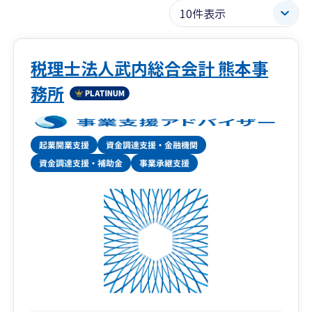
税理士法人武内総合会計 熊本事
務所