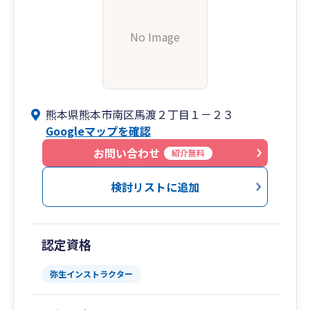
No Image
熊本県熊本市南区馬渡２丁目１－２３
Googleマップを確認
お問い合わせ
紹介無料
検討リストに追加
認定資格
弥生インストラクター