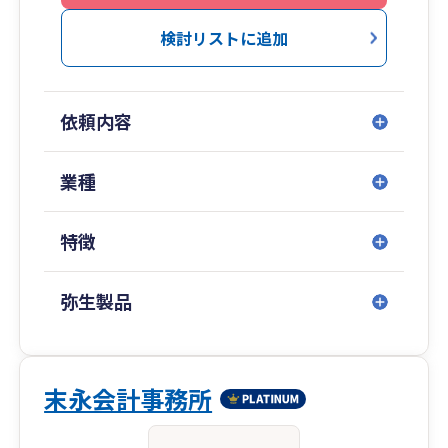
検討リストに追加
依頼内容
業種
特徴
弥生製品
末永会計事務所