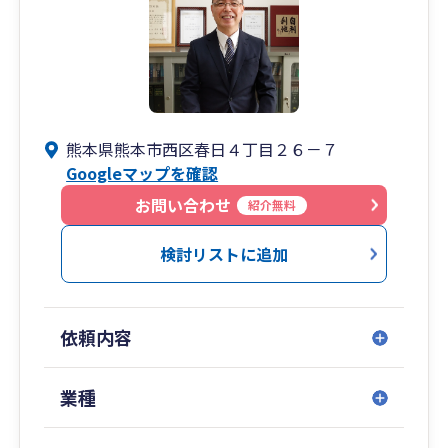
熊本県熊本市西区春日４丁目２６－７
Googleマップを確認
お問い合わせ
紹介無料
検討リストに追加
依頼内容
業種