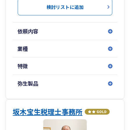
務所にご連絡ください！
検討リストに追加
依頼内容
業種
特徴
弥生製品
坂木宝生税理士事務所