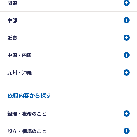
関東
中部
近畿
中国・四国
九州・沖縄
依頼内容から探す
経理・税務のこと
設立・相続のこと