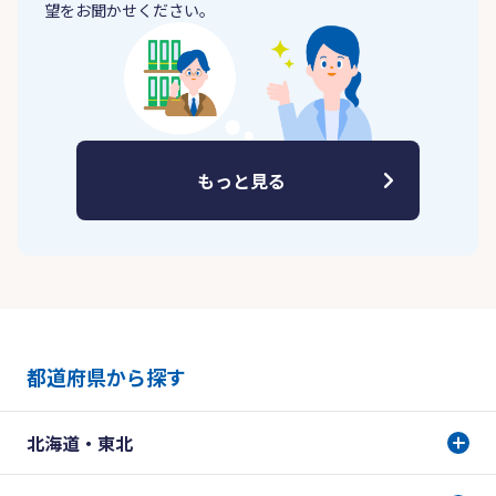
望をお聞かせください。
もっと見る
都道府県から探す
北海道・東北