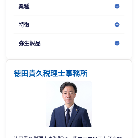
まずはぜひお気軽にお問い合わせください。
業種
特徴
弥生製品
徳田貴久税理士事務所