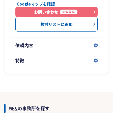
Googleマップを確認
お問い合わせ
紹介無料
検討リストに追加
依頼内容
特徴
周辺の事務所を探す