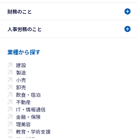
財務のこと
人事労務のこと
業種から探す
建設
製造
小売
卸売
飲食・宿泊
不動産
IT・情報通信
金融・保険
理美容
教育・学術支援