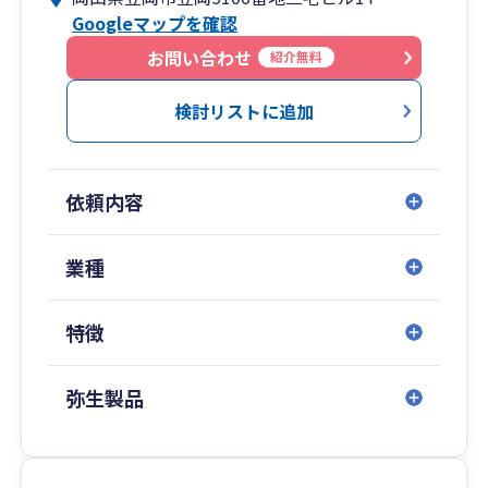
Googleマップを確認
お問い合わせ
紹介無料
検討リストに追加
依頼内容
業種
特徴
弥生製品