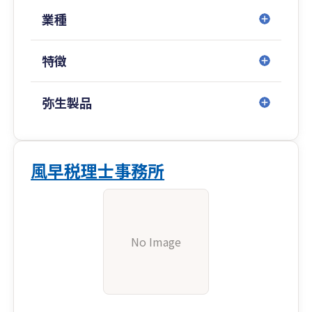
業種
特徴
弥生製品
風早税理士事務所
No Image