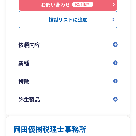
お問い合わせ
紹介無料
検討リストに追加
依頼内容
業種
特徴
弥生製品
岡田優樹税理士事務所