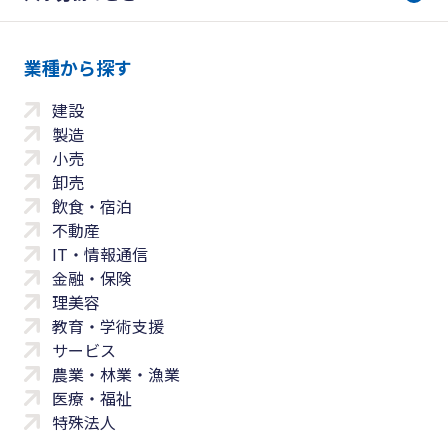
業種から探す
建設
製造
小売
卸売
飲食・宿泊
不動産
IT・情報通信
金融・保険
理美容
教育・学術支援
サービス
農業・林業・漁業
医療・福祉
特殊法人