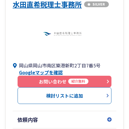
水田直希税理士事務所
岡山県岡山市南区築港新町2丁目7番5号
Googleマップを確認
お問い合わせ
紹介無料
検討リストに追加
依頼内容