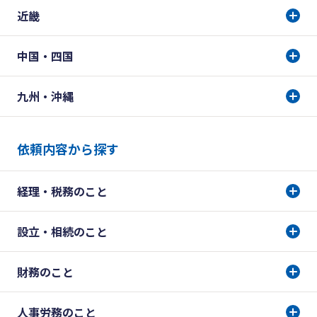
近畿
中国・四国
九州・沖縄
依頼内容から探す
経理・税務のこと
設立・相続のこと
財務のこと
人事労務のこと