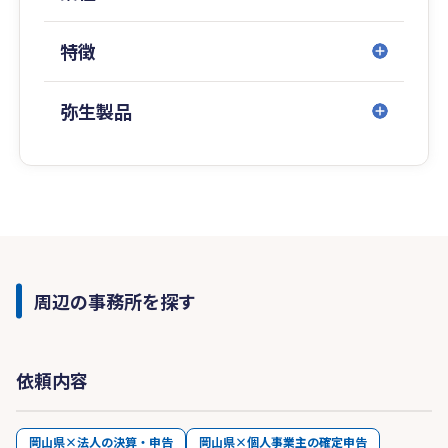
特徴
弥生製品
周辺の事務所を探す
依頼内容
岡山県×法人の決算・申告
岡山県×個人事業主の確定申告