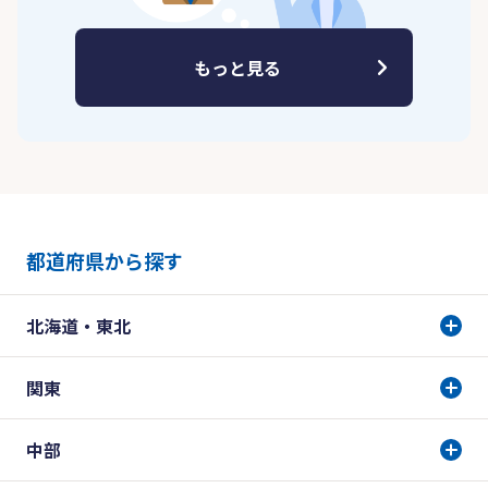
もっと見る
都道府県から探す
北海道・東北
関東
中部