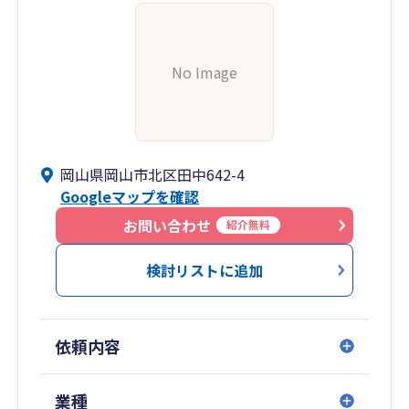
No Image
岡山県岡山市北区田中642-4
Googleマップを確認
お問い合わせ
紹介無料
検討リストに追加
依頼内容
業種