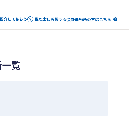
紹介してもらう
税理士に質問する
会計事務所の方はこちら
所一覧