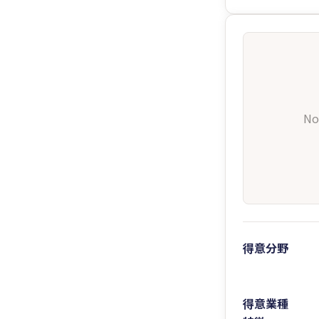
No
得意分野
得意業種