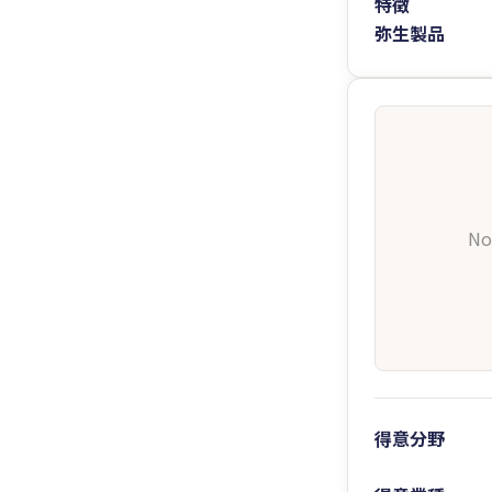
特徴
弥生製品
No
得意分野