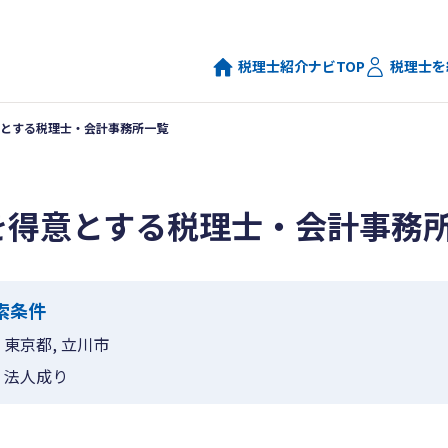
税理士紹介ナビTOP
税理士を
とする税理士・会計事務所一覧
を得意とする税理士・会計事務
索条件
東京都, 立川市
法人成り