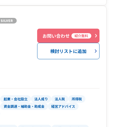
お問い合わせ
紹介無料
検討リストに追加
起業・会社設立
法人成り
法人税
所得税
資金調達・補助金・助成金
経営アドバイス