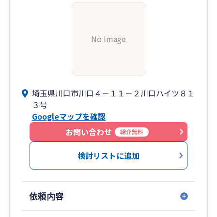
No Image
埼玉県川口市川口４－１１－２川口ハイツ８１
３号
Googleマップを確認
お問い合わせ
紹介無料
検討リストに追加
依頼内容