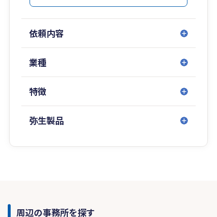
依頼内容
業種
特徴
弥生製品
周辺の事務所を探す