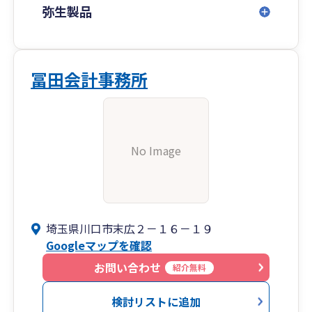
弥生製品
冨田会計事務所
No Image
埼玉県川口市末広２－１６－１９
Googleマップを確認
お問い合わせ
紹介無料
検討リストに追加