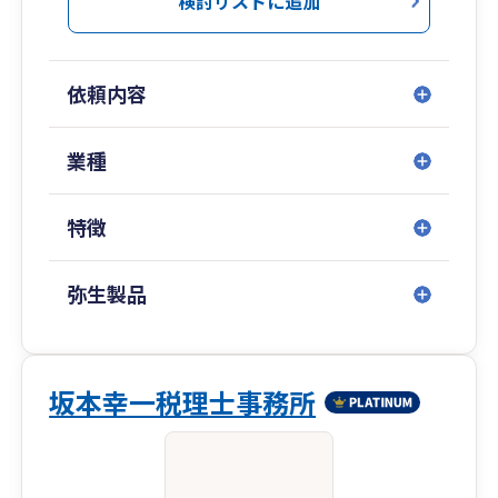
検討リストに追加
依頼内容
業種
特徴
弥生製品
坂本幸一税理士事務所