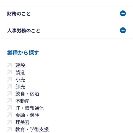
財務のこと
人事労務のこと
業種から探す
建設
製造
小売
卸売
飲食・宿泊
不動産
IT・情報通信
金融・保険
理美容
教育・学術支援