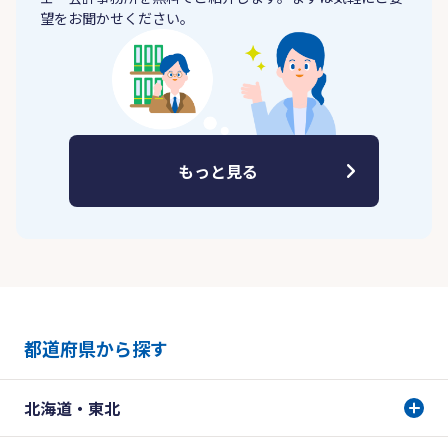
望をお聞かせください。
もっと見る
都道府県から探す
北海道・東北