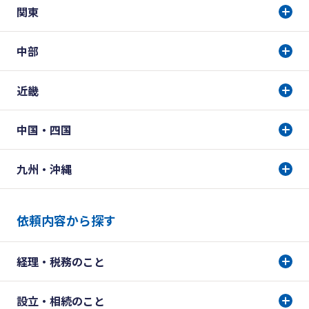
関東
中部
近畿
中国・四国
九州・沖縄
依頼内容から探す
経理・税務のこと
設立・相続のこと