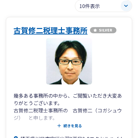
古賀修二税理士事務所
幾多ある事務所の中から、ご閲覧いただき大変あ
りがとうございます。
古賀修二税理士事務所の 古賀修二（コガシュウ
ジ） と申します。
続きを見る
お客様のことを第一に考え、寄り添った対応で記