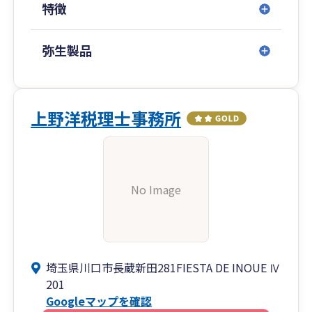
特徴
弥生製品
上野洋税理士事務所
No Image
埼玉県川口市長蔵新田281FIESTA DE INOUE Ⅳ
201
Googleマップを確認