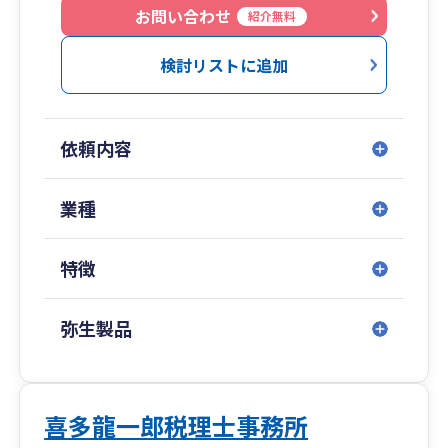
お問い合わせ
紹介無料
検討リストに追加
依頼内容
業種
特徴
弥生製品
喜多龍一郎税理士事務所