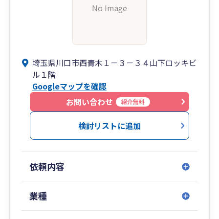
No Image
埼玉県川口市西青木１－３－３４山下ロッキビ
ル１階
Googleマップを確認
お問い合わせ
紹介無料
検討リストに追加
依頼内容
業種