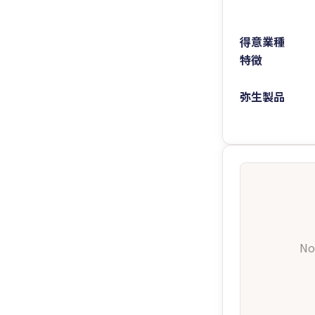
得意業種
特徴
弥生製品
No