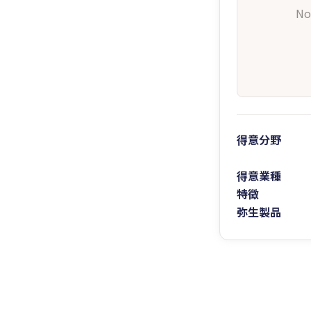
No
得意分野
得意業種
特徴
弥生製品