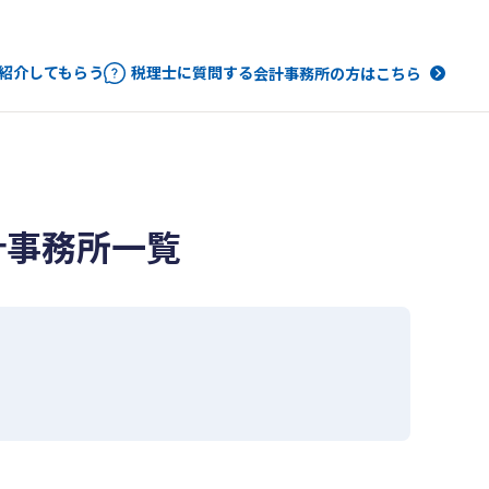
紹介してもらう
税理士に質問する
会計事務所の方はこちら
計事務所一覧