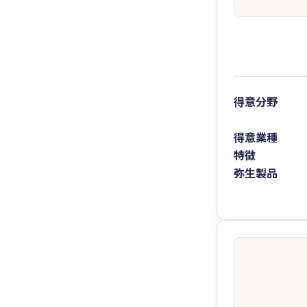
得意分野
得意業種
特徴
弥生製品