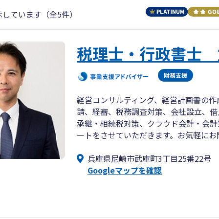
示しています（全5件）
税理士・行政書士 
経営コンサルティング、経営計画書の作
請、経審、税務調査対策、会社設立、借
承継・相続税対策、クラウド会計・会計
ートをさせていただきます。お気軽にお
兵庫県尼崎市武庫町3丁目25番22号
Googleマップを確認