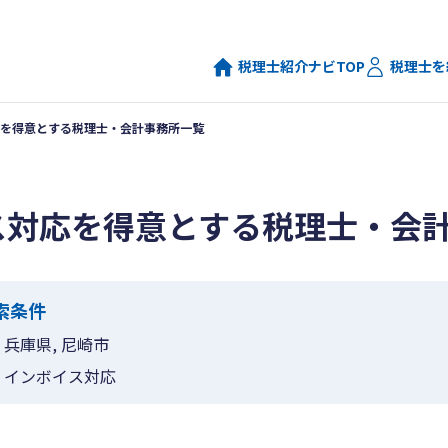
税理士紹介ナビTOP
税理士を
を得意とする税理士・会計事務所一覧
ス対応を得意とする税理士・会
索条件
兵庫県, 尼崎市
インボイス対応