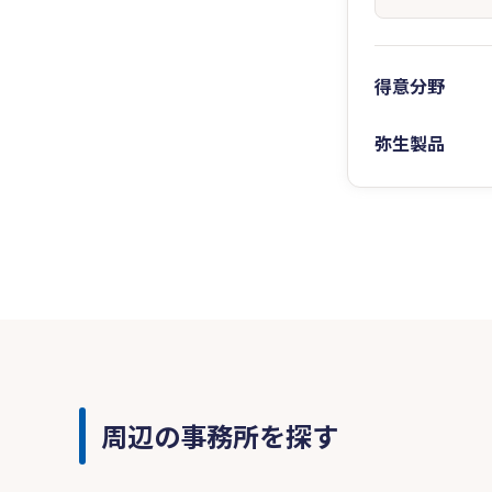
得意分野
弥生製品
周辺の事務所を探す