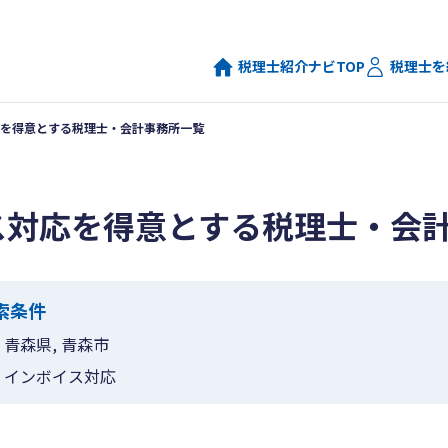
税理士紹介ナビTOP
税理士を
を得意とする税理士・会計事務所一覧
ス対応を得意とする税理士・会
索条件
青森県, 青森市
インボイス対応