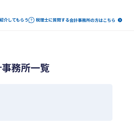
紹介してもらう
税理士に質問する
会計事務所の方はこちら
計事務所一覧