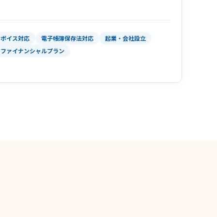
ンボイス対応
電子帳簿保存法対応
起業・会社設立
ファイナンシャルプラン