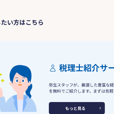
したい方はこちら
税理士紹介サ
弥生スタッフが、厳選した豊富な経
を無料でご紹介します。まずは気軽
もっと見る