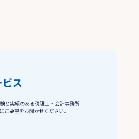
ービス
験と実績のある税理士・会計事務所
にご要望をお聞かせください。