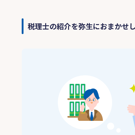
税理士の紹介を弥生におまかせ