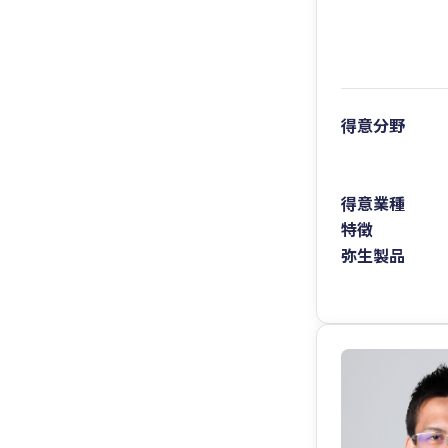
得意分野
得意業種
特徴
弥生製品