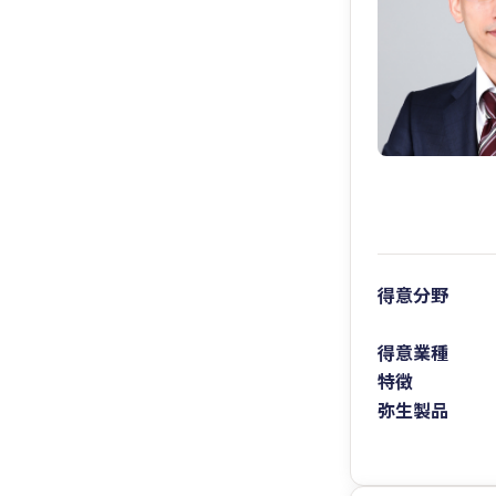
得意分野
得意業種
特徴
弥生製品