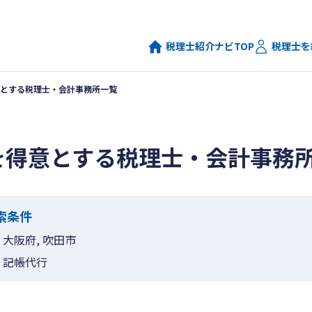
税理士紹介ナビTOP
税理士を
とする税理士・会計事務所一覧
を得意とする税理士・会計事務
索条件
大阪府, 吹田市
記帳代行