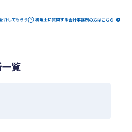
紹介してもらう
税理士に質問する
会計事務所の方はこちら
所一覧