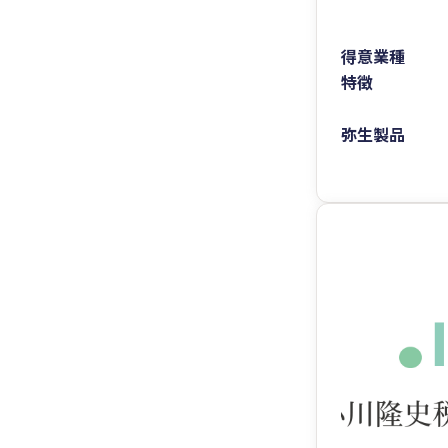
得意業種
特徴
弥生製品