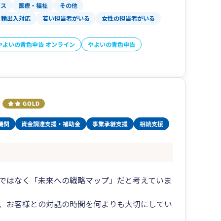
ビス
医療・福祉
その他
輸出入対応
若い担当者がいる
女性の担当者がいる
やよいの青色申告 オンライン
やよいの青色申告
ではなく「未来への戦略マップ」だと考えていま
し、お客様との対話の時間を何よりも大切にしてい