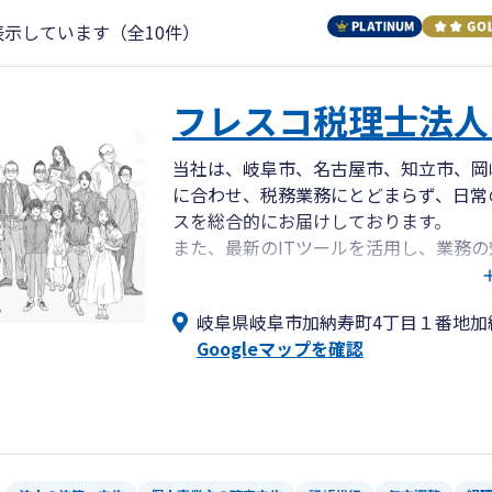
表示しています（全10件）
フレスコ税理士法
当社は、岐阜市、名古屋市、知立市、岡
に合わせ、税務業務にとどまらず、日常
スを総合的にお届けしております。
また、最新のITツールを活用し、業務
様が本業に集中できる環境を整えており
岐阜県岐阜市加納寿町4丁目１番地加
Googleマップを確認