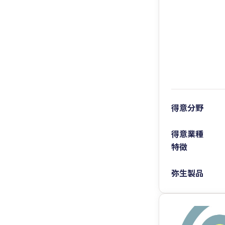
得意分野
得意業種
特徴
弥生製品