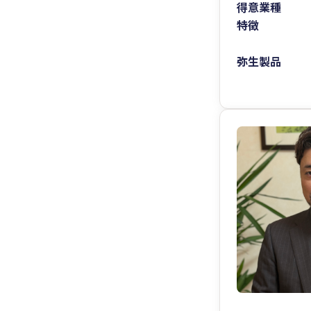
得意業種
特徴
弥生製品