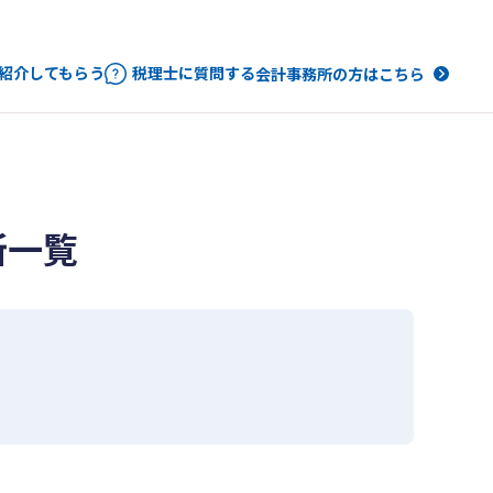
紹介してもらう
税理士に質問する
会計事務所の方はこちら
所一覧