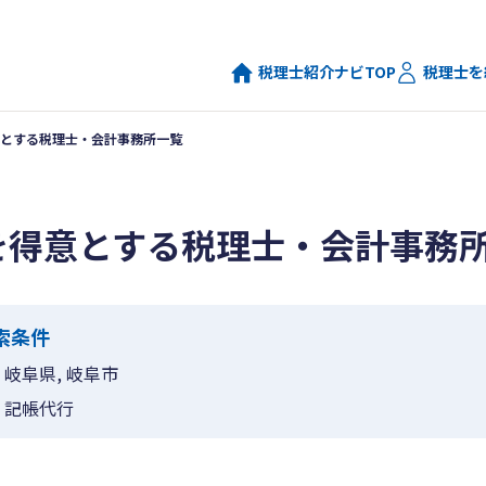
税理士紹介ナビTOP
税理士を
とする税理士・会計事務所一覧
を得意とする税理士・会計事務
索条件
岐阜県, 岐阜市
記帳代行