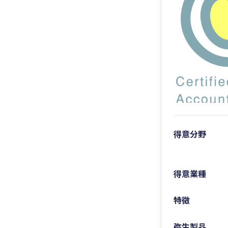
得意分野
得意業種
特徴
弥生製品