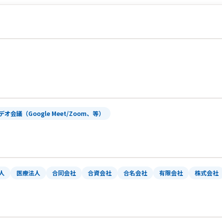
デオ会議（Google Meet/Zoom、等）
人
医療法人
合同会社
合資会社
合名会社
有限会社
株式会社