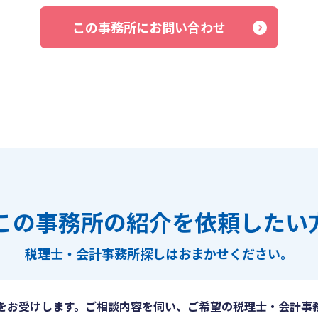
この事務所にお問い合わせ
この事務所の紹介を依頼したい
税理士・会計事務所探しは
おまかせください。
をお受けします。ご相談内容を伺い、ご希望の税理士・会計事