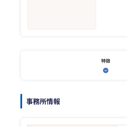
特徴
事務所情報