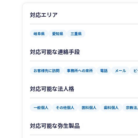
対応エリア
岐阜県
愛知県
三重県
対応可能な連絡手段
お客様先に訪問
事務所への来所
電話
メール
ビ
対応可能な法人格
一般個人
その他個人
医科個人
歯科個人
宗教法
対応可能な弥生製品