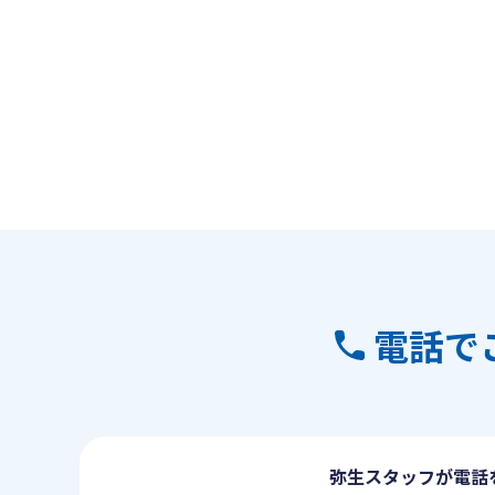
電話で
弥生スタッフが電話