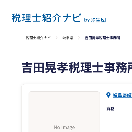
税理士紹介ナビ
岐阜県
吉田晃孝税理士事務所
吉田晃孝税理士事務
岐阜県岐
資格
No Image