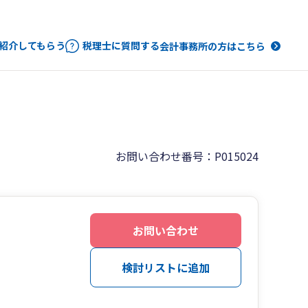
紹介してもらう
税理士に質問する
会計事務所の方はこちら
お問い合わせ番号：P015024
お問い合わせ
検討リストに追加