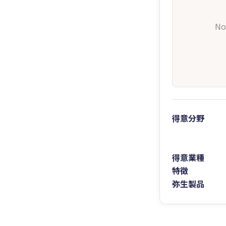
No
得意分野
得意業種
特徴
弥生製品