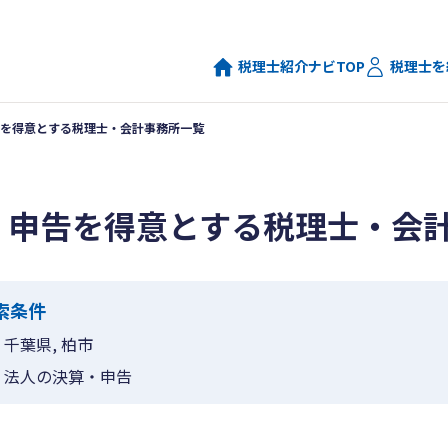
税理士紹介ナビTOP
税理士を
を得意とする税理士・会計事務所一覧
・申告を得意とする税理士・会
索条件
千葉県, 柏市
法人の決算・申告