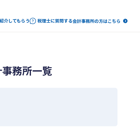
紹介してもらう
税理士に質問する
会計事務所の方はこちら
計事務所一覧