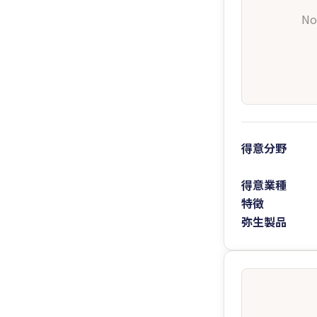
No
得意分野
得意業種
特徴
弥生製品