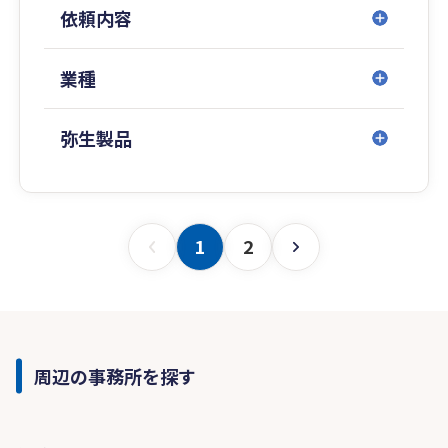
依頼内容
業種
弥生製品
1
2
周辺の事務所を探す