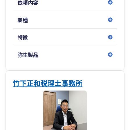
依頼内容
業種
特徴
弥生製品
竹下正和税理士事務所