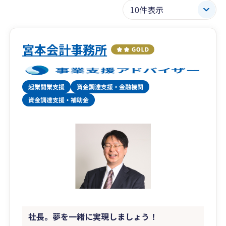
宮本会計事務所
社長。夢を一緒に実現しましょう！