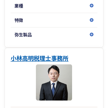
業種
特徴
弥生製品
小林高明税理士事務所