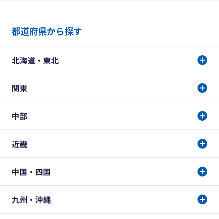
都道府県から探す
北海道・東北
関東
中部
近畿
中国・四国
九州・沖縄