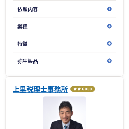
依頼内容
業種
特徴
弥生製品
上里税理士事務所