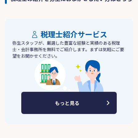
税理士紹介サービス
弥生スタッフが、厳選した豊富な経験と実績のある税理
士・会計事務所を無料でご紹介します。まずは気軽にご要
望をお聞かせください。
もっと見る