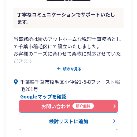
丁寧なコミュニケーションでサポートいたし
ます。
当事務所は街のアットホームな税理士事務所とし
て千葉市稲毛区にて設立いたしました。
お客様のニーズに合わせて柔軟に対応させていた
だきます。
お気軽にご相談ください。
続きを見る
千葉県千葉市稲毛区小仲台1-5-8ファースト稲
毛201号
Googleマップを確認
お問い合わせ
紹介無料
検討リストに追加