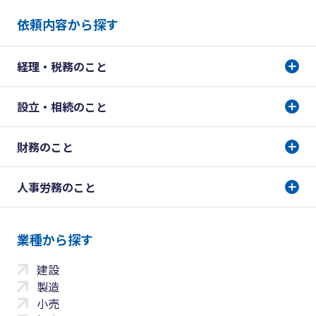
依頼内容から探す
経理・税務のこと
設立・相続のこと
財務のこと
人事労務のこと
業種から探す
建設
製造
小売