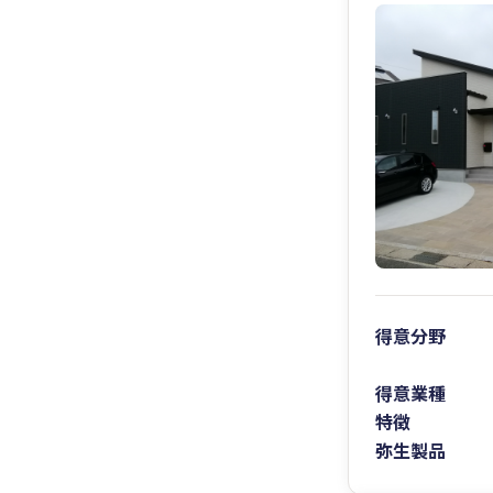
得意分野
得意業種
特徴
弥生製品