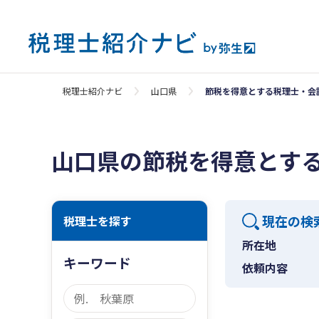
税理士紹介ナビ
山口県
節税を得意とする税理士・会
山口県の節税を得意とす
現在の検
税理士を探す
所在地
キーワード
依頼内容