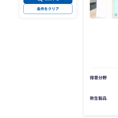
条件をクリア
得意分野
弥生製品