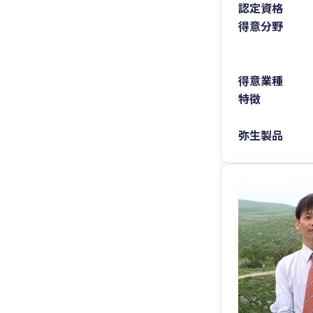
認定資格
得意分野
得意業種
特徴
弥生製品