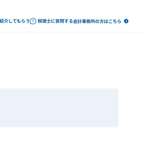
紹介してもらう
税理士に質問する
会計事務所の方はこちら