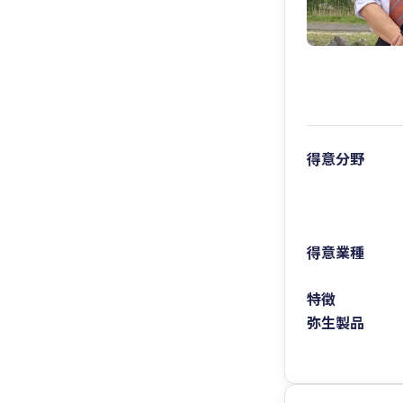
得意分野
得意業種
特徴
弥生製品