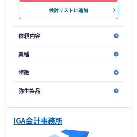
検討リストに追加
依頼内容
業種
特徴
弥生製品
IGA会計事務所