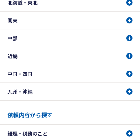
北海道・東北
関東
中部
近畿
中国・四国
九州・沖縄
依頼内容から探す
経理・税務のこと