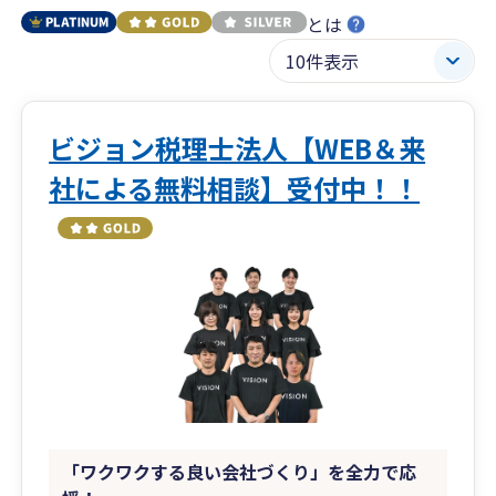
とは
ビジョン税理士法人【WEB＆来
社による無料相談】受付中！！
「ワクワクする良い会社づくり」を全力で応