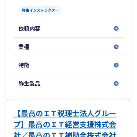
弥生インストラクター
依頼内容
業種
特徴
弥生製品
【最高のＩＴ税理士法人グルー
プ】最高のＩＴ経営支援株式会
社／最高のＩＴ補助金株式会社