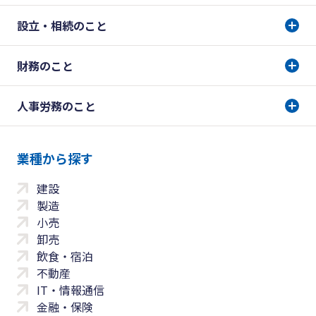
設立・相続のこと
財務のこと
人事労務のこと
業種から探す
建設
製造
小売
卸売
飲食・宿泊
不動産
IT・情報通信
金融・保険