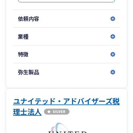
ます。
依頼内容
業種
特徴
弥生製品
ユナイテッド・アドバイザーズ税
理士法人