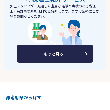
弥生スタッフが、厳選した豊富な経験と実績のある税理
士・会計事務所を無料でご紹介します。まずは気軽にご要
望をお聞かせください。
もっと見る
都道府県から探す