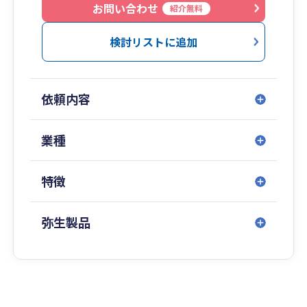
お問い合わせ
紹介無料
検討リストに追加
依頼内容
業種
特徴
弥生製品