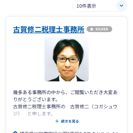
古賀修二税理士事務所
幾多ある事務所の中から、ご閲覧いただき大変あ
りがとうございます。
古賀修二税理士事務所の 古賀修二（コガシュウ
ジ） と申します。
続きを見る
お客様のことを第一に考え、寄り添った対応で記