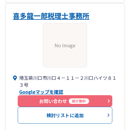
喜多龍一郎税理士事務所
No Image
埼玉県川口市川口４－１１－２川口ハイツ８１
３号
Googleマップを確認
お問い合わせ
紹介無料
検討リストに追加