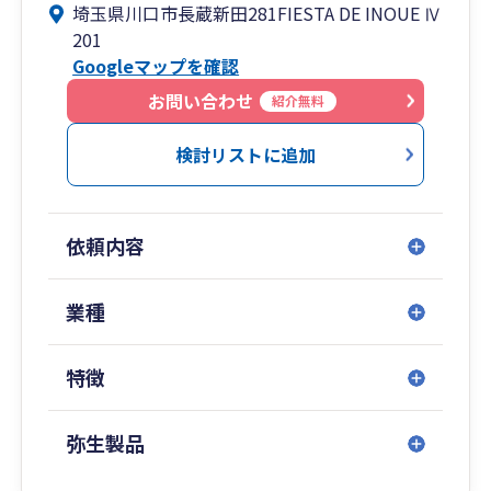
埼玉県川口市長蔵新田281FIESTA DE INOUE Ⅳ
201
Googleマップを確認
お問い合わせ
紹介無料
検討リストに追加
依頼内容
業種
特徴
弥生製品