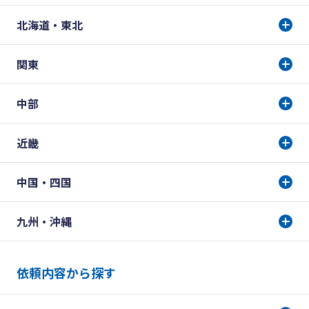
北海道・東北
関東
中部
近畿
中国・四国
九州・沖縄
依頼内容から探す