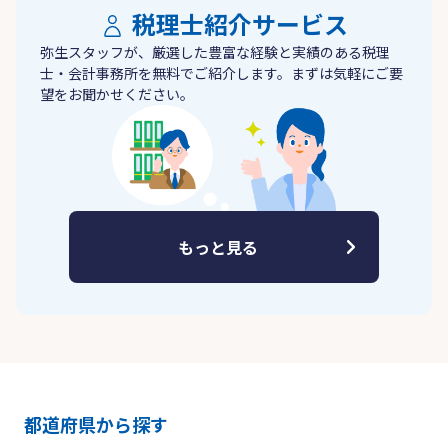
税理士紹介サービス
弥生スタッフが、厳選した豊富な経験と実績のある税理
士・会計事務所を無料でご紹介します。まずは気軽にご要
望をお聞かせください。
もっと見る
都道府県から探す