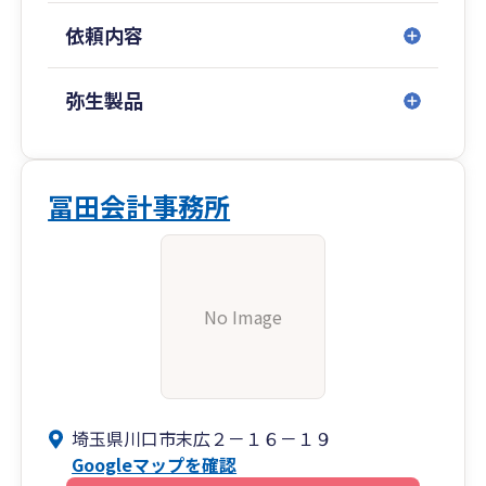
依頼内容
弥生製品
冨田会計事務所
No Image
埼玉県川口市末広２－１６－１９
Googleマップを確認