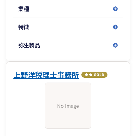
業種
特徴
弥生製品
上野洋税理士事務所
No Image