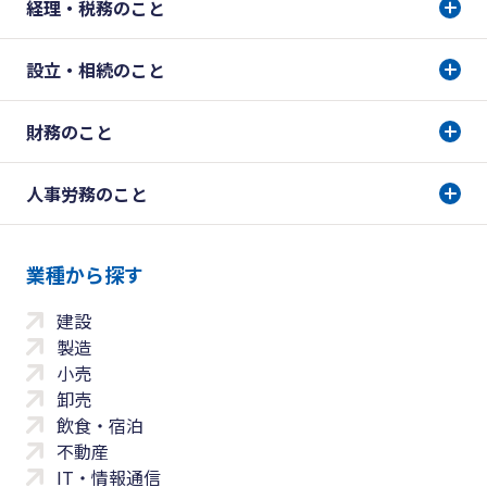
経理・税務のこと
設立・相続のこと
財務のこと
人事労務のこと
業種から探す
建設
製造
小売
卸売
飲食・宿泊
不動産
IT・情報通信