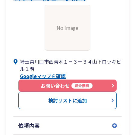
No Image
埼玉県川口市西青木１－３－３４山下ロッキビ
ル１階
Googleマップを確認
お問い合わせ
紹介無料
検討リストに追加
依頼内容