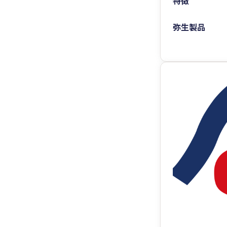
特徴
弥生製品