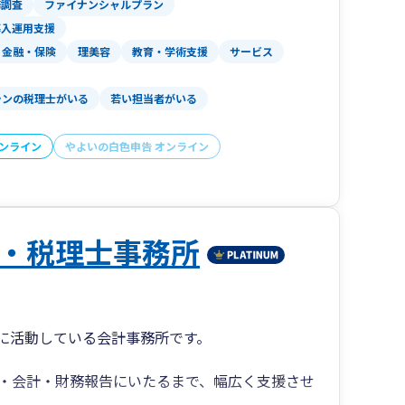
務調査
ファイナンシャルプラン
導入運用支援
金融・保険
理美容
教育・学術支援
サービス
ランの税理士がいる
若い担当者がいる
オンライン
やよいの白色申告 オンライン
・税理士事務所
に活動している会計事務所です。
・会計・財務報告にいたるまで、幅広く支援させ