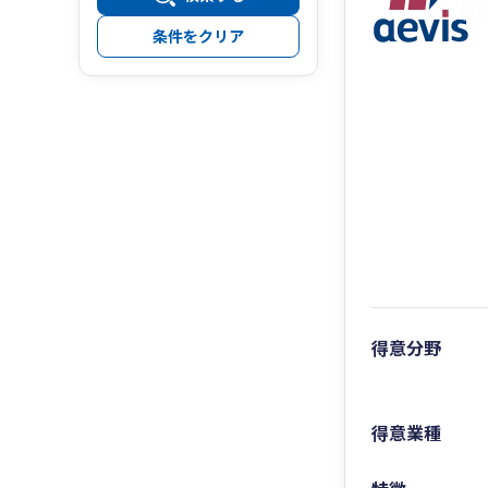
条件をクリア
得意分野
得意業種