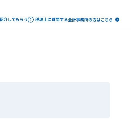
紹介してもらう
税理士に質問する
会計事務所の方はこちら