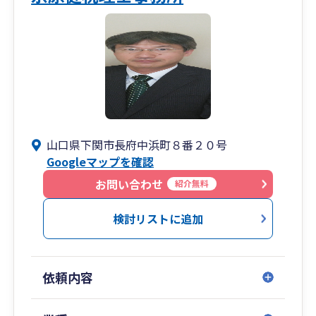
山口県下関市長府中浜町８番２０号
Googleマップを確認
お問い合わせ
紹介無料
検討リストに追加
依頼内容