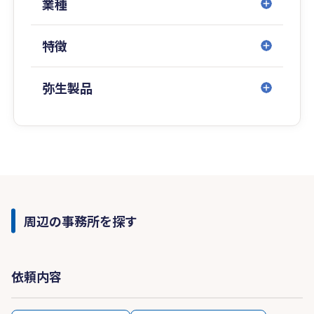
業種
特徴
弥生製品
周辺の事務所を探す
依頼内容