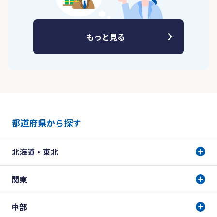
もっと見る
都道府県から探す
北海道・東北
関東
中部