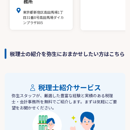
務所
東京都新宿区高田馬場1丁
目31番8号高田馬場ダイカ
ンプラザ805
税理士の紹介を弥生におまかせしたい方はこちら
税理士紹介サービス
弥生スタッフが、厳選した豊富な経験と実績のある税理
士・会計事務所を無料でご紹介します。まずは気軽にご要
望をお聞かせください。