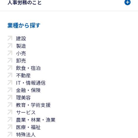
人事労務のこと
業種から探す
建設
製造
小売
卸売
飲食・宿泊
不動産
IT・情報通信
金融・保険
理美容
教育・学術支援
サービス
農業・林業・漁業
医療・福祉
特殊法人