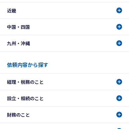
近畿
中国・四国
九州・沖縄
依頼内容から探す
経理・税務のこと
設立・相続のこと
財務のこと